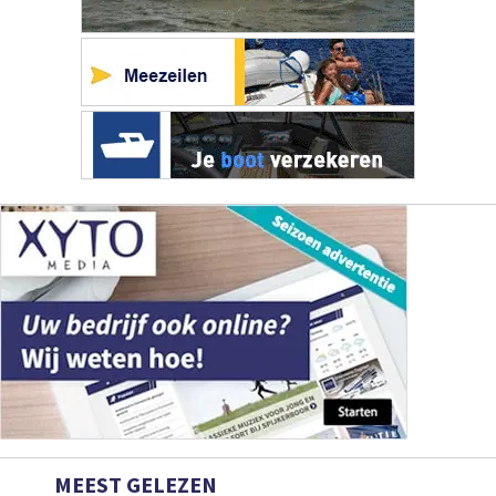
MEEST GELEZEN