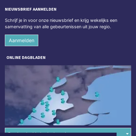
NIEUWSBRIEF AANMELDEN
Schrijf je in voor onze nieuwsbrief en krijg wekelijks een
samenvatting van alle gebeurtenissen uit jouw regio.
Aanmelden
ONLINE DAGBLADEN
Overige dagbladen in de regio