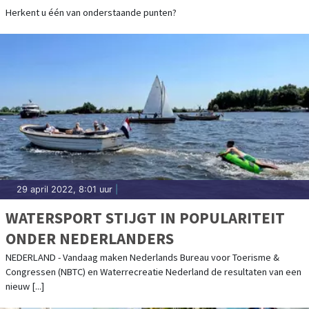
Herkent u één van onderstaande punten?
29 april 2022, 8:01 uur
|
WATERSPORT STIJGT IN POPULARITEIT
ONDER NEDERLANDERS
NEDERLAND - Vandaag maken Nederlands Bureau voor Toerisme &
Congressen (NBTC) en Waterrecreatie Nederland de resultaten van een
nieuw [...]