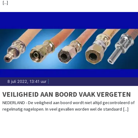
[...]
8 juli 2022, 13:41 uur
|
VEILIGHEID AAN BOORD VAAK VERGETEN
NEDERLAND - De veiligheid aan boord wordt niet altijd gecontroleerd of
regelmatig nagelopen. In veel gevallen worden wel de standaard [...]