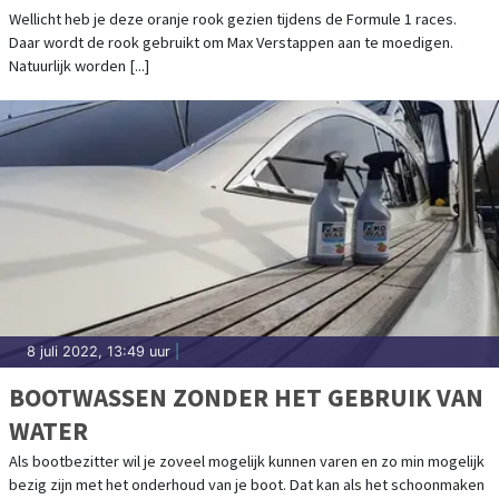
Wellicht heb je deze oranje rook gezien tijdens de Formule 1 races.
Daar wordt de rook gebruikt om Max Verstappen aan te moedigen.
Natuurlijk worden [...]
8 juli 2022, 13:49 uur
|
BOOTWASSEN ZONDER HET GEBRUIK VAN
WATER
Als bootbezitter wil je zoveel mogelijk kunnen varen en zo min mogelijk
bezig zijn met het onderhoud van je boot. Dat kan als het schoonmaken