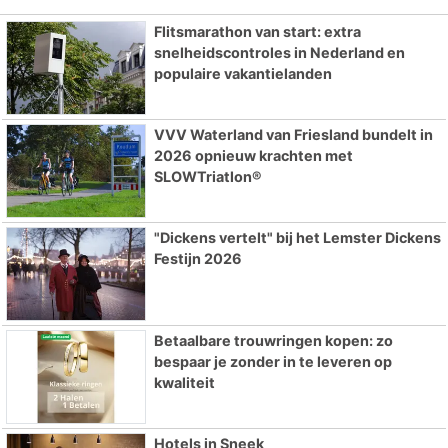
Flitsmarathon van start: extra
snelheidscontroles in Nederland en
populaire vakantielanden
VVV Waterland van Friesland bundelt in
2026 opnieuw krachten met
SLOWTriatlon®
"Dickens vertelt" bij het Lemster Dickens
Festijn 2026
Betaalbare trouwringen kopen: zo
bespaar je zonder in te leveren op
kwaliteit
Hotels in Sneek