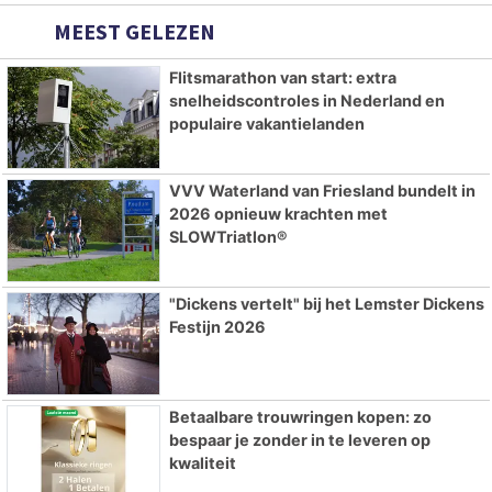
MEEST GELEZEN
Flitsmarathon van start: extra
snelheidscontroles in Nederland en
populaire vakantielanden
VVV Waterland van Friesland bundelt in
2026 opnieuw krachten met
SLOWTriatlon®
"Dickens vertelt" bij het Lemster Dickens
Festijn 2026
Betaalbare trouwringen kopen: zo
bespaar je zonder in te leveren op
kwaliteit