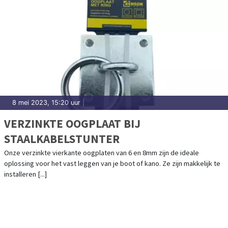
8 mei 2023, 15:20 uur
|
VERZINKTE OOGPLAAT BIJ
STAALKABELSTUNTER
Onze verzinkte vierkante oogplaten van 6 en 8mm zijn de ideale
oplossing voor het vast leggen van je boot of kano. Ze zijn makkelijk te
installeren [...]