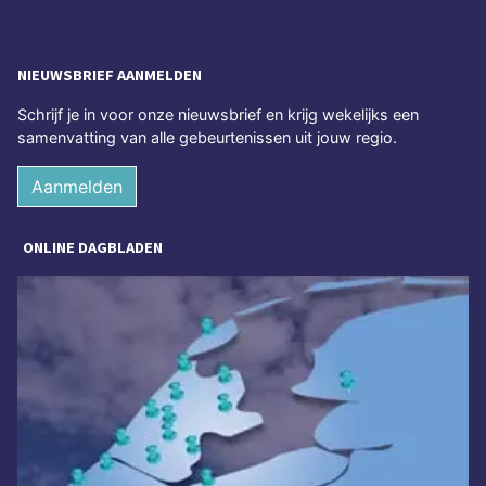
NIEUWSBRIEF AANMELDEN
Schrijf je in voor onze nieuwsbrief en krijg wekelijks een
samenvatting van alle gebeurtenissen uit jouw regio.
Aanmelden
ONLINE DAGBLADEN