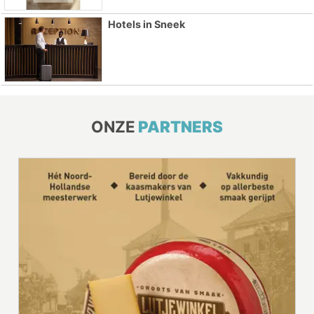
Hotels in Sneek
ONZE
PARTNERS