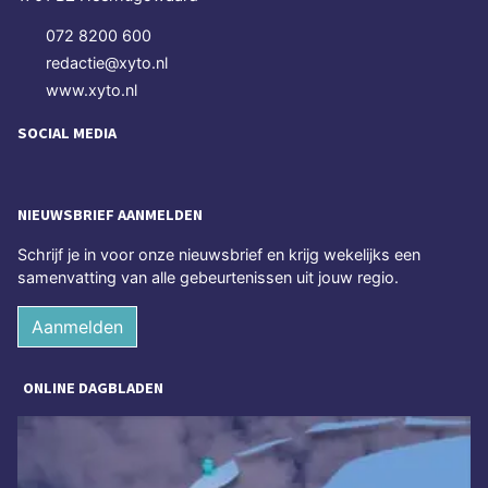
072 8200 600
redactie@xyto.nl
www.xyto.nl
SOCIAL MEDIA
NIEUWSBRIEF AANMELDEN
Schrijf je in voor onze nieuwsbrief en krijg wekelijks een
samenvatting van alle gebeurtenissen uit jouw regio.
Aanmelden
ONLINE DAGBLADEN