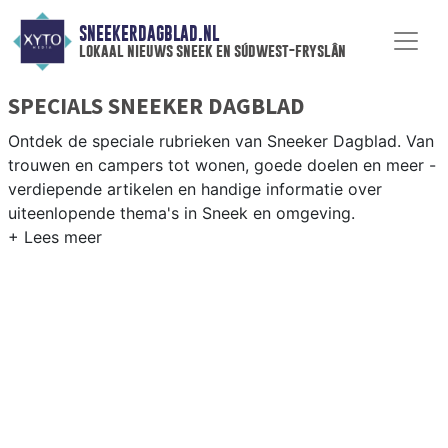
SNEEKERDAGBLAD.NL
lokaal nieuws sneek en súdwest-fryslân
SPECIALS SNEEKER DAGBLAD
Ontdek de speciale rubrieken van Sneeker Dagblad. Van
trouwen en campers tot wonen, goede doelen en meer -
verdiepende artikelen en handige informatie over
uiteenlopende thema's in Sneek en omgeving.