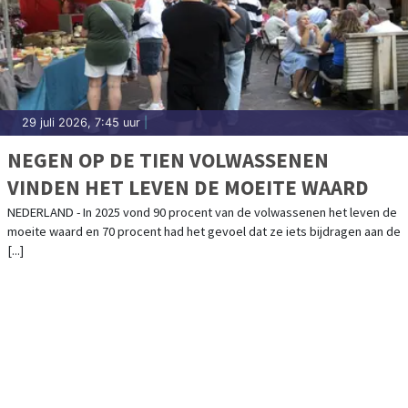
29 juli 2026, 7:45 uur
|
NEGEN OP DE TIEN VOLWASSENEN
VINDEN HET LEVEN DE MOEITE WAARD
NEDERLAND - In 2025 vond 90 procent van de volwassenen het leven de
moeite waard en 70 procent had het gevoel dat ze iets bijdragen aan de
[...]