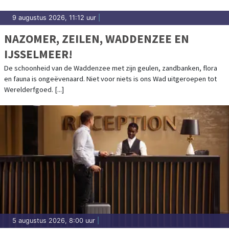
9 augustus 2026, 11:12 uur
|
NAZOMER, ZEILEN, WADDENZEE EN
IJSSELMEER!
De schoonheid van de Waddenzee met zijn geulen, zandbanken, flora
en fauna is ongeëvenaard. Niet voor niets is ons Wad uitgeroepen tot
Werelderfgoed. [...]
5 augustus 2026, 8:00 uur
|