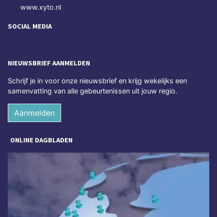
www.xyto.nl
SOCIAL MEDIA
NIEUWSBRIEF AANMELDEN
Schrijf je in voor onze nieuwsbrief en krijg wekelijks een
samenvatting van alle gebeurtenissen uit jouw regio.
Aanmelden
ONLINE DAGBLADEN