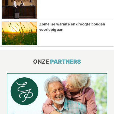
Zomerse warmte en droogte houden
voorlopig aan
ONZE
PARTNERS