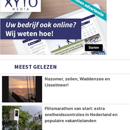
MEEST GELEZEN
Nazomer, zeilen, Waddenzee en
IJsselmeer!
Flitsmarathon van start: extra
snelheidscontroles in Nederland en
populaire vakantielanden