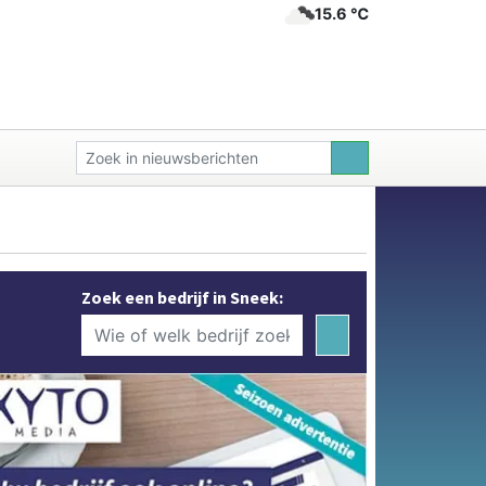
15.6 ℃
Zoek een bedrijf in Sneek: