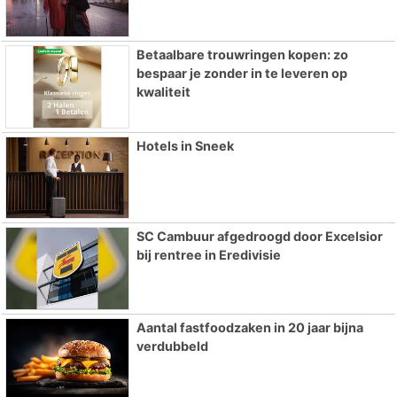
Betaalbare trouwringen kopen: zo
bespaar je zonder in te leveren op
kwaliteit
Hotels in Sneek
SC Cambuur afgedroogd door Excelsior
bij rentree in Eredivisie
Aantal fastfoodzaken in 20 jaar bijna
verdubbeld