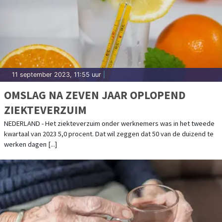
11 september 2023, 11:55 uur
|
OMSLAG NA ZEVEN JAAR OPLOPEND
ZIEKTEVERZUIM
NEDERLAND - Het ziekteverzuim onder werknemers was in het tweede
kwartaal van 2023 5,0 procent. Dat wil zeggen dat 50 van de duizend te
werken dagen [...]