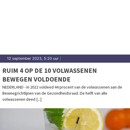
12 september 2023, 5:20 uur
|
RUIM 4 OP DE 10 VOLWASSENEN
BEWEGEN VOLDOENDE
NEDERLAND - In 2022 voldeed 44 procent van de volwassenen aan de
Beweegrichtlijnen van de Gezondheidsraad. De helft van alle
volwassenen deed [...]