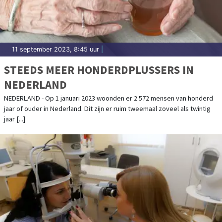
11 september 2023, 8:45 uur
|
STEEDS MEER HONDERDPLUSSERS IN
NEDERLAND
NEDERLAND - Op 1 januari 2023 woonden er 2 572 mensen van honderd
jaar of ouder in Nederland. Dit zijn er ruim tweemaal zoveel als twintig
jaar [...]