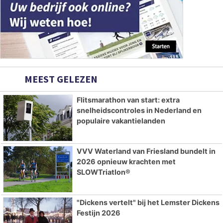
MEEST GELEZEN
Flitsmarathon van start: extra
snelheidscontroles in Nederland en
populaire vakantielanden
VVV Waterland van Friesland bundelt in
2026 opnieuw krachten met
SLOWTriatlon®
"Dickens vertelt" bij het Lemster Dickens
Festijn 2026