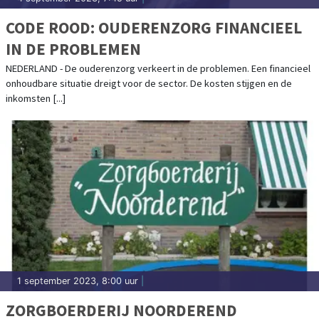
CODE ROOD: OUDERENZORG FINANCIEEL
IN DE PROBLEMEN
NEDERLAND - De ouderenzorg verkeert in de problemen. Een financieel
onhoudbare situatie dreigt voor de sector. De kosten stijgen en de
inkomsten [...]
1 september 2023, 8:00 uur
|
ZORGBOERDERIJ NOORDEREND