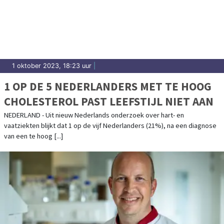
1 oktober 2023, 18:23 uur
|
1 OP DE 5 NEDERLANDERS MET TE HOOG
CHOLESTEROL PAST LEEFSTIJL NIET AAN
NEDERLAND - Uit nieuw Nederlands onderzoek over hart- en
vaatziekten blijkt dat 1 op de vijf Nederlanders (21%), na een diagnose
van een te hoog [...]