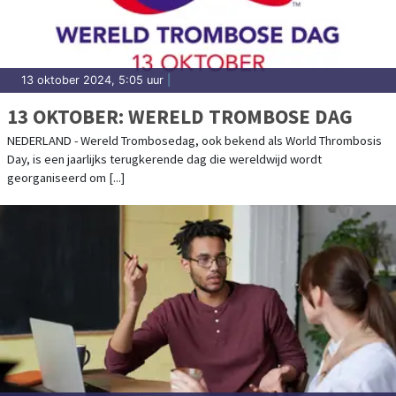
13 oktober 2024, 5:05 uur
|
13 OKTOBER: WERELD TROMBOSE DAG
NEDERLAND - Wereld Trombosedag, ook bekend als World Thrombosis
Day, is een jaarlijks terugkerende dag die wereldwijd wordt
georganiseerd om [...]