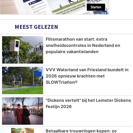
MEEST GELEZEN
Flitsmarathon van start: extra
snelheidscontroles in Nederland en
populaire vakantielanden
VVV Waterland van Friesland bundelt in
2026 opnieuw krachten met
SLOWTriatlon®
"Dickens vertelt" bij het Lemster Dickens
Festijn 2026
Betaalbare trouwringen kopen: zo