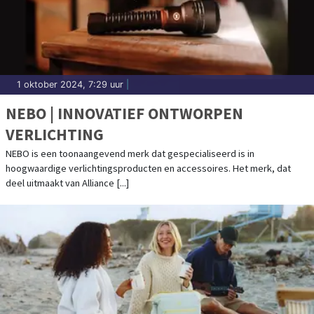
1 oktober 2024, 7:29 uur
|
NEBO | INNOVATIEF ONTWORPEN
VERLICHTING
NEBO is een toonaangevend merk dat gespecialiseerd is in
hoogwaardige verlichtingsproducten en accessoires. Het merk, dat
deel uitmaakt van Alliance [...]