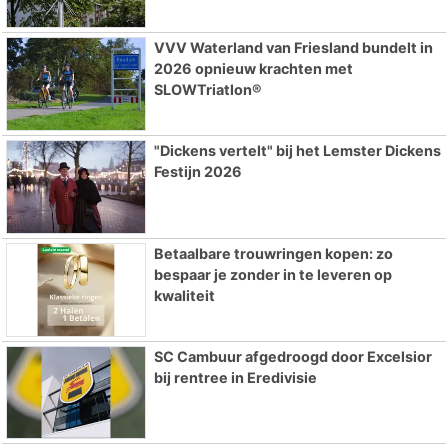
VVV Waterland van Friesland bundelt in
2026 opnieuw krachten met
SLOWTriatlon®
"Dickens vertelt" bij het Lemster Dickens
Festijn 2026
Betaalbare trouwringen kopen: zo
bespaar je zonder in te leveren op
kwaliteit
SC Cambuur afgedroogd door Excelsior
bij rentree in Eredivisie