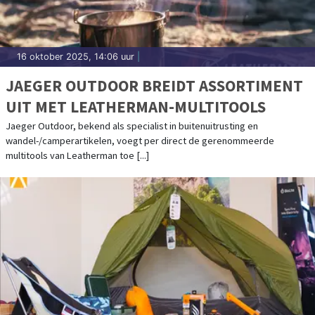
16 oktober 2025, 14:06 uur
|
JAEGER OUTDOOR BREIDT ASSORTIMENT
UIT MET LEATHERMAN-MULTITOOLS
Jaeger Outdoor, bekend als specialist in buitenuitrusting en
wandel-/camperartikelen, voegt per direct de gerenommeerde
multitools van Leatherman toe [...]