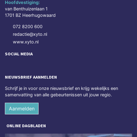
Hoofdvestiging:
van Benthuizenlaan 1
1701 BZ Heerhugowaard
072 8200 600
redactie@xyto.nl
www.xyto.nl
SOCIAL MEDIA
NIEUWSBRIEF AANMELDEN
Schrijf je in voor onze nieuwsbrief en krijg wekelijks een
samenvatting van alle gebeurtenissen uit jouw regio.
Aanmelden
ONLINE DAGBLADEN