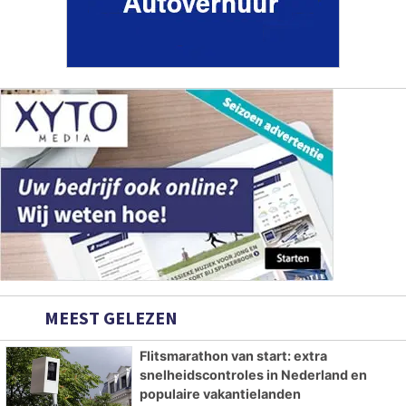
MEEST GELEZEN
Flitsmarathon van start: extra
snelheidscontroles in Nederland en
populaire vakantielanden