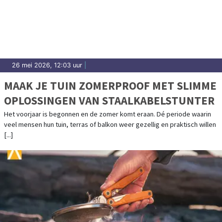
26 mei 2026, 12:03 uur
|
MAAK JE TUIN ZOMERPROOF MET SLIMME
OPLOSSINGEN VAN STAALKABELSTUNTER
Het voorjaar is begonnen en de zomer komt eraan. Dé periode waarin
veel mensen hun tuin, terras of balkon weer gezellig en praktisch willen
[...]