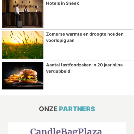
Hotels in Sneek
Zomerse warmte en droogte houden
voorlopig aan
Aantal fastfoodzaken in 20 jaar bijna
verdubbeld
ONZE
PARTNERS