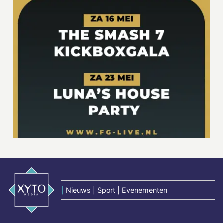
|
Nieuws | Sport | Evenementen