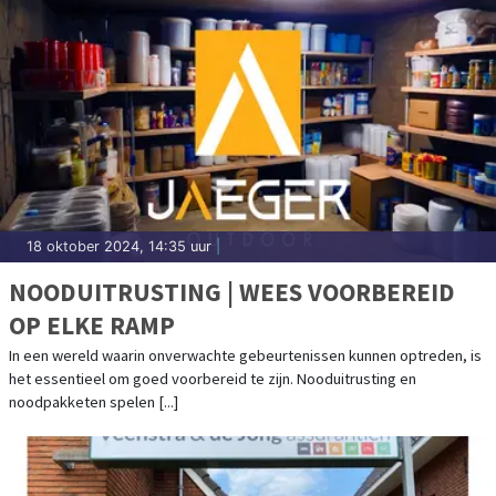
18 oktober 2024, 14:35 uur
|
NOODUITRUSTING | WEES VOORBEREID
OP ELKE RAMP
In een wereld waarin onverwachte gebeurtenissen kunnen optreden, is
het essentieel om goed voorbereid te zijn. Nooduitrusting en
noodpakketen spelen [...]