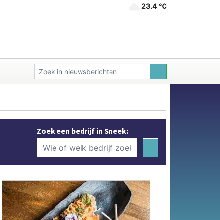
23.4 ℃
Zoek een bedrijf in Sneek: