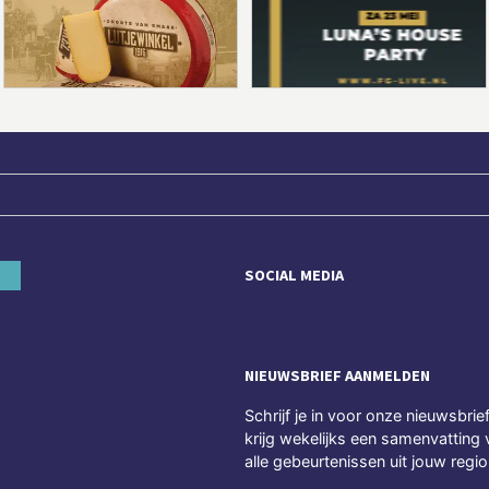
SOCIAL MEDIA
NIEUWSBRIEF AANMELDEN
Schrijf je in voor onze nieuwsbrie
krijg wekelijks een samenvatting 
alle gebeurtenissen uit jouw regio