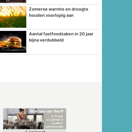
Zomerse warmte en droogte
houden voorlopig aan
Aantal fastfoodzaken in 20 jaar
bijna verdubbeld