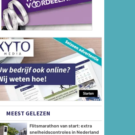
MEEST GELEZEN
Flitsmarathon van start: extra
snelheidscontroles in Nederland