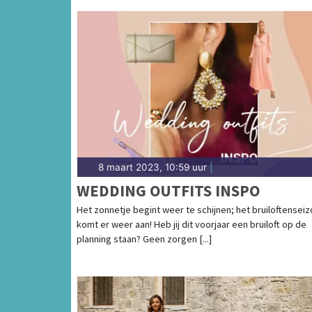
8 maart 2023, 10:59 uur
|
WEDDING OUTFITS INSPO
Het zonnetje begint weer te schijnen; het bruiloftensei
komt er weer aan! Heb jij dit voorjaar een bruiloft op de
planning staan? Geen zorgen [...]