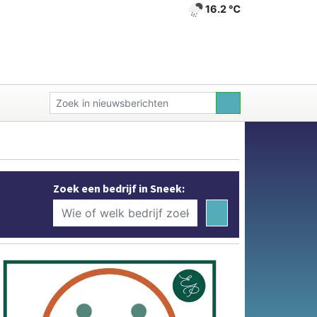
16.2 ℃
Zoek een bedrijf in Sneek: