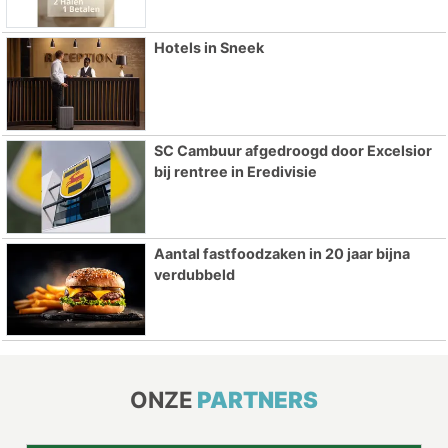
Hotels in Sneek
SC Cambuur afgedroogd door Excelsior
bij rentree in Eredivisie
Aantal fastfoodzaken in 20 jaar bijna
verdubbeld
ONZE
PARTNERS