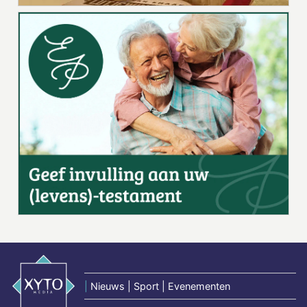
|
Nieuws | Sport | Evenementen