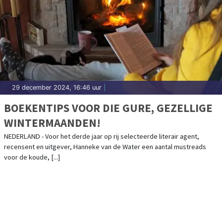
29 december 2024, 16:46 uur
|
BOEKENTIPS VOOR DIE GURE, GEZELLIGE
WINTERMAANDEN!
NEDERLAND - Voor het derde jaar op rij selecteerde literair agent,
recensent en uitgever, Hanneke van de Water een aantal mustreads
voor de koude, [...]