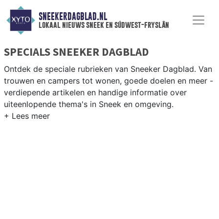
SNEEKERDAGBLAD.NL
lokaal nieuws sneek en súdwest-fryslân
SPECIALS SNEEKER DAGBLAD
Ontdek de speciale rubrieken van Sneeker Dagblad. Van
trouwen en campers tot wonen, goede doelen en meer -
verdiepende artikelen en handige informatie over
uiteenlopende thema's in Sneek en omgeving.