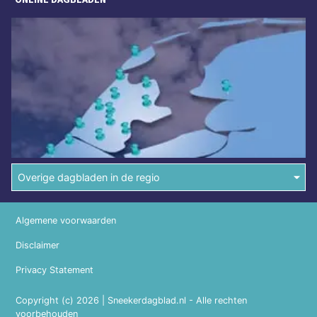
Overige dagbladen in de regio
Algemene voorwaarden
Disclaimer
Privacy Statement
Copyright (c) 2026 | Sneekerdagblad.nl - Alle rechten
voorbehouden