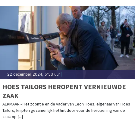
22 december 2024, 5:53 uur
|
HOES TAILORS HEROPENT VERNIEUWDE
ZAAK
ALKMAAR - Het zoontje en de vader van Leon Hoes, eigenaar van Hoes
Tailors, knipten gezamenlijk het lint door voor de heropening van de
zaak op [...]