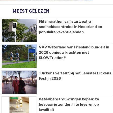
MEEST GELEZEN
Flitsmarathon van start: extra
snelheidscontroles in Nederland en
populaire vakantielanden
VVV Waterland van Friesland bundelt in
2026 opnieuw krachten met
SLOWTriatlon®
"Dickens vertelt" bij het Lemster Dickens
Festijn 2026
Betaalbare trouwringen kopen: zo
bespaar je zonder in te leveren op
kwaliteit