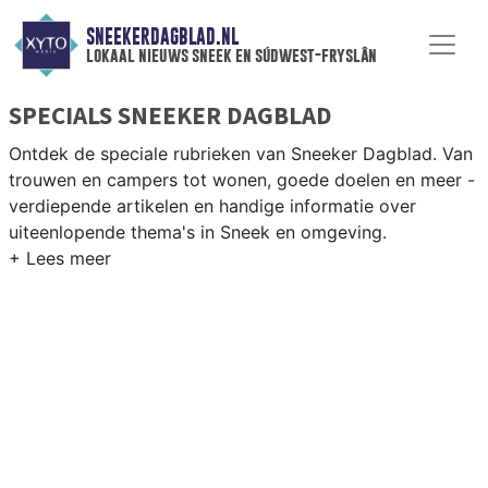
SNEEKERDAGBLAD.NL
lokaal nieuws sneek en súdwest-fryslân
SPECIALS SNEEKER DAGBLAD
Ontdek de speciale rubrieken van Sneeker Dagblad. Van
trouwen en campers tot wonen, goede doelen en meer -
verdiepende artikelen en handige informatie over
uiteenlopende thema's in Sneek en omgeving.