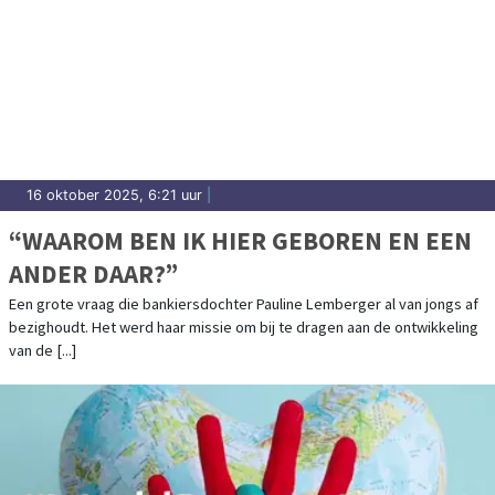
16 oktober 2025, 6:21 uur
|
“WAAROM BEN IK HIER GEBOREN EN EEN
ANDER DAAR?”
Een grote vraag die bankiersdochter Pauline Lemberger al van jongs af
bezighoudt. Het werd haar missie om bij te dragen aan de ontwikkeling
van de [...]