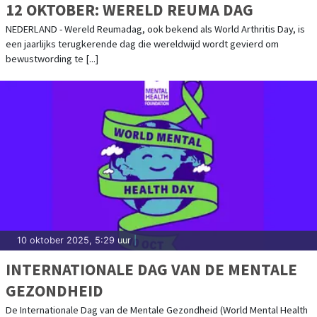
12 OKTOBER: WERELD REUMA DAG
NEDERLAND - Wereld Reumadag, ook bekend als World Arthritis Day, is
een jaarlijks terugkerende dag die wereldwijd wordt gevierd om
bewustwording te [...]
10 oktober 2025, 5:29 uur
|
INTERNATIONALE DAG VAN DE MENTALE
GEZONDHEID
De Internationale Dag van de Mentale Gezondheid (World Mental Health