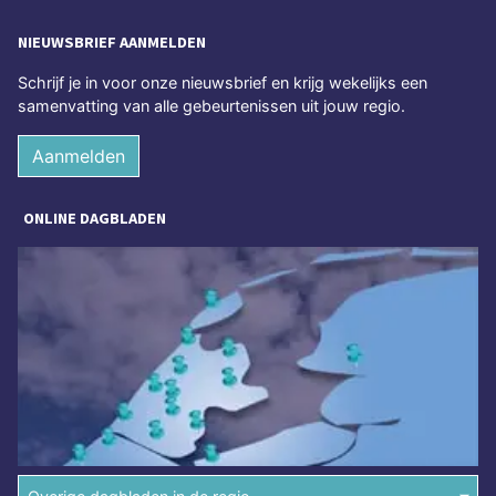
NIEUWSBRIEF AANMELDEN
Schrijf je in voor onze nieuwsbrief en krijg wekelijks een
samenvatting van alle gebeurtenissen uit jouw regio.
Aanmelden
ONLINE DAGBLADEN