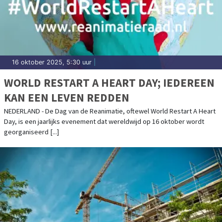
16 oktober 2025, 5:30 uur
|
WORLD RESTART A HEART DAY; IEDEREEN
KAN EEN LEVEN REDDEN
NEDERLAND - De Dag van de Reanimatie, oftewel World Restart A Heart
Day, is een jaarlijks evenement dat wereldwijd op 16 oktober wordt
georganiseerd [...]