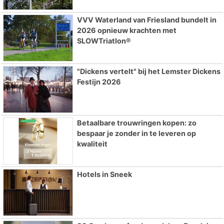
VVV Waterland van Friesland bundelt in
2026 opnieuw krachten met
SLOWTriatlon®
"Dickens vertelt" bij het Lemster Dickens
Festijn 2026
Betaalbare trouwringen kopen: zo
bespaar je zonder in te leveren op
kwaliteit
Hotels in Sneek