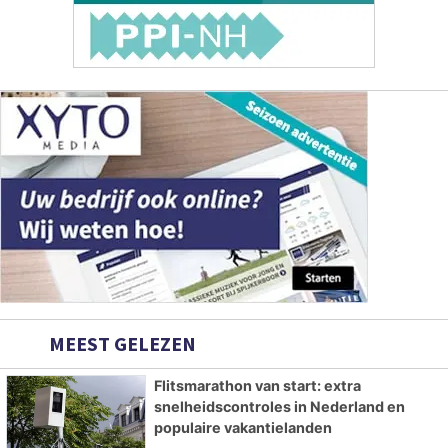
MEEST GELEZEN
Flitsmarathon van start: extra
snelheidscontroles in Nederland en
populaire vakantielanden