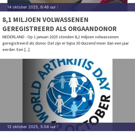
14 oktober 2025, 6:46 uur
|
8,1 MILJOEN VOLWASSENEN
GEREGISTREERD ALS ORGAANDONOR
NEDERLAND - Op 1 januari 2025 stonden 8,1 miljoen volwassenen
geregistreerd als donor. Dat zijn er bijna 30 duizend meer dan een jaar
eerder. Een [...]
12 oktober 2025, 5:04 uur
|