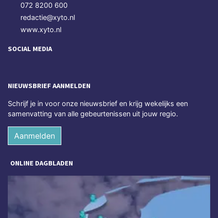
072 8200 600
redactie@xyto.nl
www.xyto.nl
SOCIAL MEDIA
NIEUWSBRIEF AANMELDEN
Schrijf je in voor onze nieuwsbrief en krijg wekelijks een
samenvatting van alle gebeurtenissen uit jouw regio.
Aanmelden
ONLINE DAGBLADEN