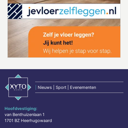
|
Nieuws | Sport | Evenementen
Hoofdvestiging:
van Benthuizenlaan 1
1701 BZ Heerhugowaard