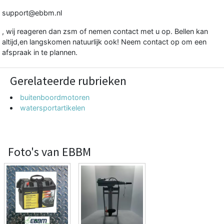
support@ebbm.nl
, wij reageren dan zsm of nemen contact met u op. Bellen kan
altijd,en langskomen natuurlijk ook! Neem contact op om een
afspraak in te plannen.
Gerelateerde rubrieken
buitenboordmotoren
watersportartikelen
Foto's van EBBM