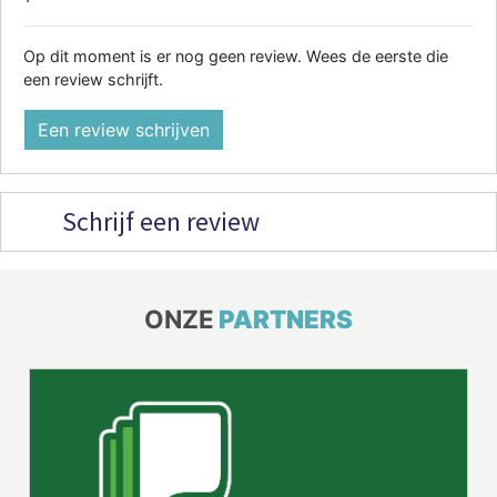
Op dit moment is er nog geen review. Wees de eerste die
een review schrijft.
Een review schrijven
Schrijf een review
ONZE
PARTNERS