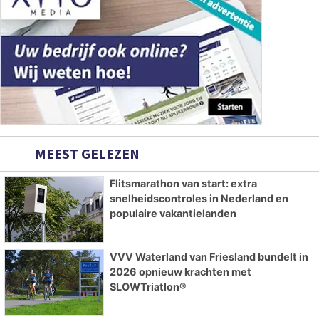
MEEST GELEZEN
Flitsmarathon van start: extra
snelheidscontroles in Nederland en
populaire vakantielanden
VVV Waterland van Friesland bundelt in
2026 opnieuw krachten met
SLOWTriatlon®