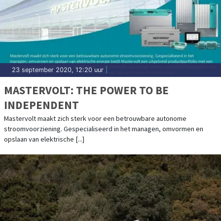
23 september 2020, 12:20 uur
|
MASTERVOLT: THE POWER TO BE
INDEPENDENT
Mastervolt maakt zich sterk voor een betrouwbare autonome
stroomvoorziening. Gespecialiseerd in het managen, omvormen en
opslaan van elektrische [...]