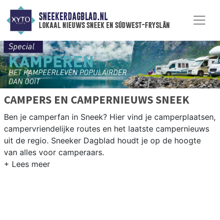
SNEEKERDAGBLAD.NL
lokaal nieuws sneek en súdwest-fryslân
CAMPERS EN CAMPERNIEUWS SNEEK
Ben je camperfan in Sneek? Hier vind je camperplaatsen,
campervriendelijke routes en het laatste campernieuws
uit de regio. Sneeker Dagblad houdt je op de hoogte
van alles voor camperaars.