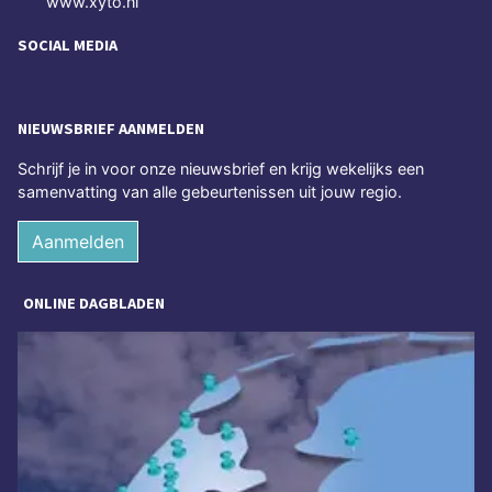
www.xyto.nl
SOCIAL MEDIA
NIEUWSBRIEF AANMELDEN
Schrijf je in voor onze nieuwsbrief en krijg wekelijks een
samenvatting van alle gebeurtenissen uit jouw regio.
Aanmelden
ONLINE DAGBLADEN