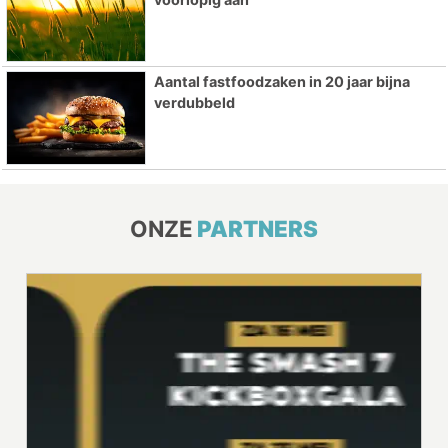
Aantal fastfoodzaken in 20 jaar bijna
verdubbeld
ONZE
PARTNERS