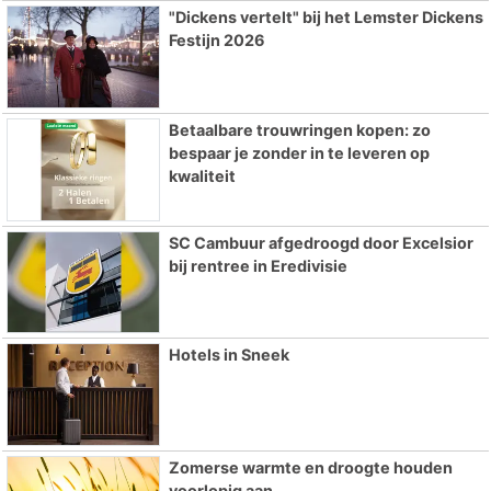
"Dickens vertelt" bij het Lemster Dickens
Festijn 2026
Betaalbare trouwringen kopen: zo
bespaar je zonder in te leveren op
kwaliteit
SC Cambuur afgedroogd door Excelsior
bij rentree in Eredivisie
Hotels in Sneek
Zomerse warmte en droogte houden
voorlopig aan