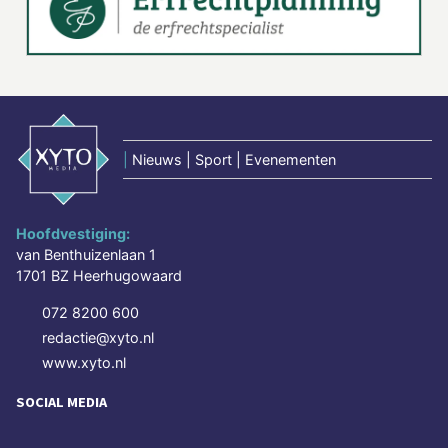
|
Nieuws | Sport | Evenementen
Hoofdvestiging:
van Benthuizenlaan 1
1701 BZ Heerhugowaard
072 8200 600
redactie@xyto.nl
www.xyto.nl
SOCIAL MEDIA