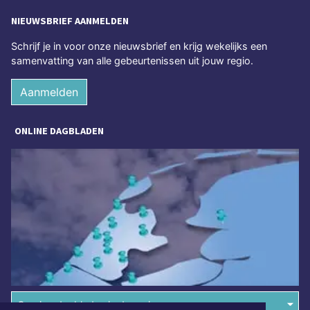
NIEUWSBRIEF AANMELDEN
Schrijf je in voor onze nieuwsbrief en krijg wekelijks een
samenvatting van alle gebeurtenissen uit jouw regio.
Aanmelden
ONLINE DAGBLADEN
Overige dagbladen in de regio