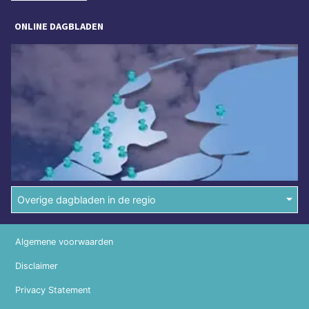
ONLINE DAGBLADEN
Overige dagbladen in de regio
Algemene voorwaarden
Disclaimer
Privacy Statement