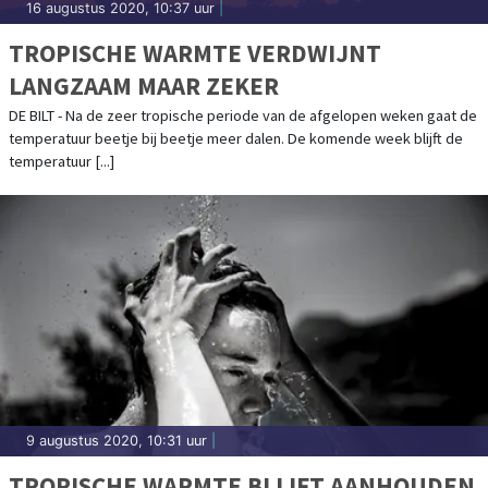
16 augustus 2020, 10:37 uur
|
TROPISCHE WARMTE VERDWIJNT
LANGZAAM MAAR ZEKER
DE BILT - Na de zeer tropische periode van de afgelopen weken gaat de
temperatuur beetje bij beetje meer dalen. De komende week blijft de
temperatuur [...]
9 augustus 2020, 10:31 uur
|
TROPISCHE WARMTE BLIJFT AANHOUDEN