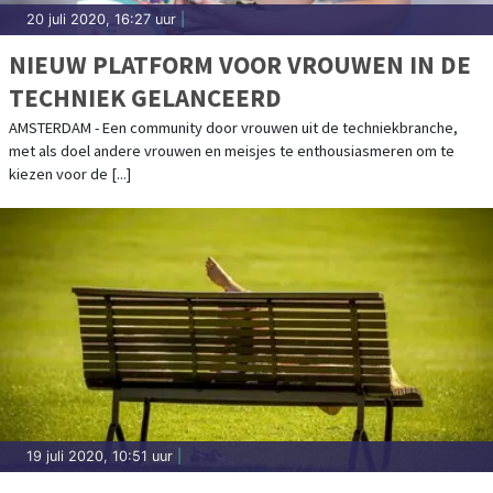
20 juli 2020, 16:27 uur
|
NIEUW PLATFORM VOOR VROUWEN IN DE
TECHNIEK GELANCEERD
AMSTERDAM - Een community door vrouwen uit de techniekbranche,
met als doel andere vrouwen en meisjes te enthousiasmeren om te
kiezen voor de [...]
19 juli 2020, 10:51 uur
|