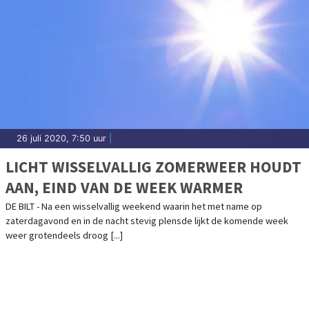
26 juli 2020, 7:50 uur
|
LICHT WISSELVALLIG ZOMERWEER HOUDT
AAN, EIND VAN DE WEEK WARMER
DE BILT - Na een wisselvallig weekend waarin het met name op
zaterdagavond en in de nacht stevig plensde lijkt de komende week
weer grotendeels droog [...]