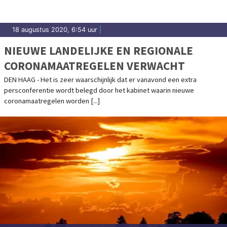
18 augustus 2020, 6:54 uur
|
NIEUWE LANDELIJKE EN REGIONALE
CORONAMAATREGELEN VERWACHT
DEN HAAG - Het is zeer waarschijnlijk dat er vanavond een extra
persconferentie wordt belegd door het kabinet waarin nieuwe
coronamaatregelen worden [...]