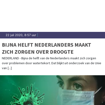
22 juli 2020, 8:57 uur
|
BIJNA HELFT NEDERLANDERS MAAKT
ZICH ZORGEN OVER DROOGTE
NEDERLAND - Bijna de helft van de Nederlanders maakt zich zorgen
over problemen door watertekort. Dat blijkt uit onderzoek van de Unie
van [...]