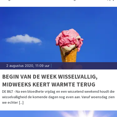
2 augustus 2020, 11:09 uur
|
BEGIN VAN DE WEEK WISSELVALLIG,
MIDWEEKS KEERT WARMTE TERUG
DE BILT - Na een bloedhete vrijdag en een wisselend weekend houdt die
wisselvalligheid de komende dagen nog even aan. Vanaf woensdag zien
we echter [...]