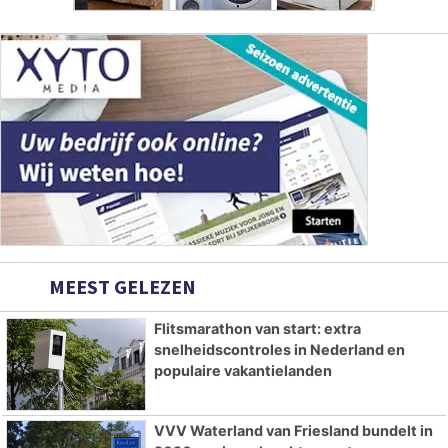
MEEST GELEZEN
Flitsmarathon van start: extra
snelheidscontroles in Nederland en
populaire vakantielanden
VVV Waterland van Friesland bundelt in