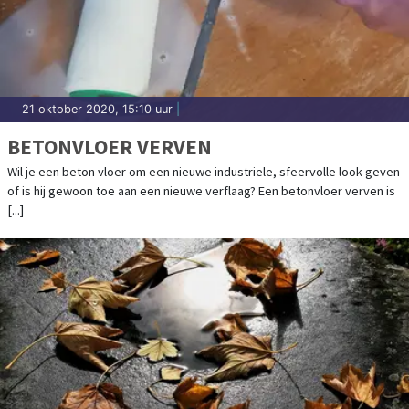
21 oktober 2020, 15:10 uur
|
BETONVLOER VERVEN
Wil je een beton vloer om een nieuwe industriele, sfeervolle look geven
of is hij gewoon toe aan een nieuwe verflaag? Een betonvloer verven is
[...]