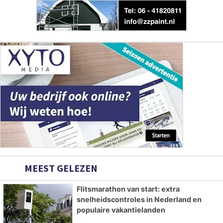
MEEST GELEZEN
Flitsmarathon van start: extra
snelheidscontroles in Nederland en
populaire vakantielanden