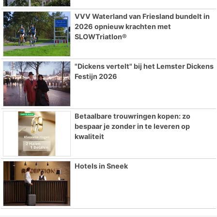
VVV Waterland van Friesland bundelt in
2026 opnieuw krachten met
SLOWTriatlon®
"Dickens vertelt" bij het Lemster Dickens
Festijn 2026
Betaalbare trouwringen kopen: zo
bespaar je zonder in te leveren op
kwaliteit
Hotels in Sneek