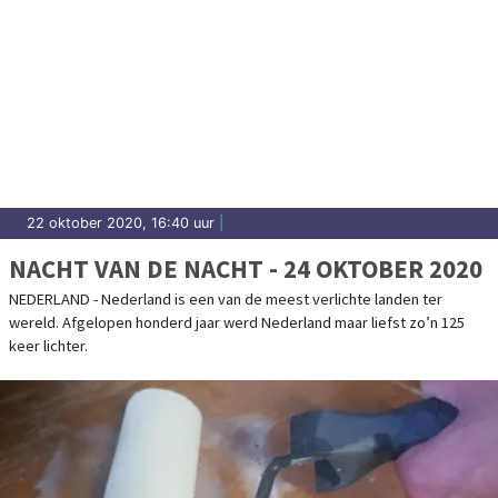
22 oktober 2020, 16:40 uur
|
NACHT VAN DE NACHT - 24 OKTOBER 2020
NEDERLAND - Nederland is een van de meest verlichte landen ter
wereld. Afgelopen honderd jaar werd Nederland maar liefst zo’n 125
keer lichter.