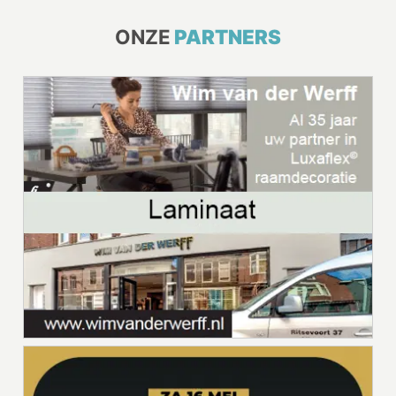
ONZE
PARTNERS