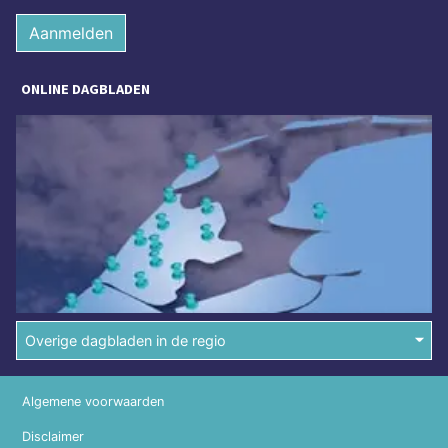
Aanmelden
ONLINE DAGBLADEN
Overige dagbladen in de regio
Algemene voorwaarden
Disclaimer