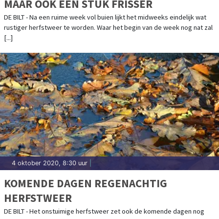
MAAR OOK EEN STUK FRISSER
DE BILT - Na een ruime week vol buien lijkt het midweeks eindelijk wat
rustiger herfstweer te worden. Waar het begin van de week nog nat zal
[...]
4 oktober 2020, 8:30 uur
|
KOMENDE DAGEN REGENACHTIG
HERFSTWEER
DE BILT - Het onstuimige herfstweer zet ook de komende dagen nog