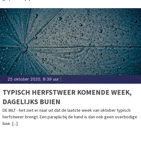
25 oktober 2020, 8:39 uur
|
TYPISCH HERFSTWEER KOMENDE WEEK,
DAGELIJKS BUIEN
DE BILT - het ziet er naar uit dat de laatste week van oktober typisch
herfstweer brengt. Een paraplu bij de hand is dan ook geen overbodige
luxe. [...]