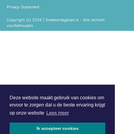
Privacy Statement
Copyright (c) 2026 | Sneekerdagblad.nl - Alle rechten
voorbehouden
Deze website maakt gebruik van cookies om
ervoor te zorgen dat u de beste ervaring krijgt
op onze website
Lees meer
Ik accepteer cookies