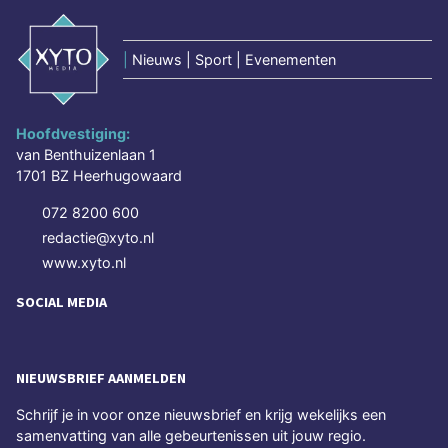
|
Nieuws | Sport | Evenementen
Hoofdvestiging:
van Benthuizenlaan 1
1701 BZ Heerhugowaard
072 8200 600
redactie@xyto.nl
www.xyto.nl
SOCIAL MEDIA
NIEUWSBRIEF AANMELDEN
Schrijf je in voor onze nieuwsbrief en krijg wekelijks een
samenvatting van alle gebeurtenissen uit jouw regio.