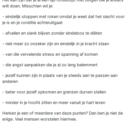
wilt doen. Misschien wil je:
- eindelijk stoppen met roken omdat je weet dat het slecht voor
je is en je conditie achteruitgaat
- afvallen en slank blijven zonder eindeloos te diëten
- niet meer zo onzeker zijn en eindelijk in je kracht staan
- van die vervelende stress en spanning af komen
- die angst aanpakken die je al zo lang belemmert
- jezelf kunnen zijn in plaats van je steeds aan te passen aan
anderen
- beter voor jezelf opkomen en grenzen durven stellen
- minder in je hoofd zitten en meer vanuit je hart leven
Herken je een of meerdere van deze punten? Dan ben je niet de
enige. Veel mensen worstelen hiermee.