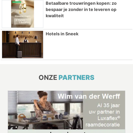
Betaalbare trouwringen kopen: zo
bespaar je zonder in te leveren op
kwaliteit
Hotels in Sneek
ONZE
PARTNERS