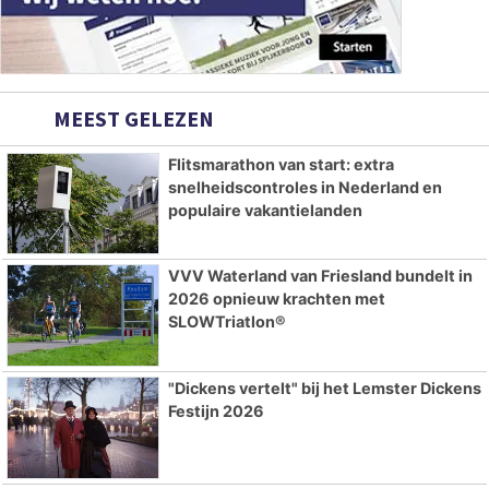
MEEST GELEZEN
Flitsmarathon van start: extra
snelheidscontroles in Nederland en
populaire vakantielanden
VVV Waterland van Friesland bundelt in
2026 opnieuw krachten met
SLOWTriatlon®
"Dickens vertelt" bij het Lemster Dickens
Festijn 2026