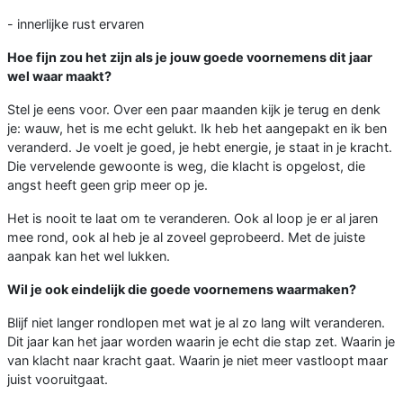
- innerlijke rust ervaren
Hoe fijn zou het zijn als je jouw goede voornemens dit jaar
wel waar maakt?
Stel je eens voor. Over een paar maanden kijk je terug en denk
je: wauw, het is me echt gelukt. Ik heb het aangepakt en ik ben
veranderd. Je voelt je goed, je hebt energie, je staat in je kracht.
Die vervelende gewoonte is weg, die klacht is opgelost, die
angst heeft geen grip meer op je.
Het is nooit te laat om te veranderen. Ook al loop je er al jaren
mee rond, ook al heb je al zoveel geprobeerd. Met de juiste
aanpak kan het wel lukken.
Wil je ook eindelijk die goede voornemens waarmaken?
Blijf niet langer rondlopen met wat je al zo lang wilt veranderen.
Dit jaar kan het jaar worden waarin je echt die stap zet. Waarin je
van klacht naar kracht gaat. Waarin je niet meer vastloopt maar
juist vooruitgaat.