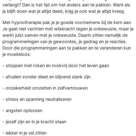
verlangt? Dan is het tijd om het anders aan te pakken. Want als
je blijft doen wat je altijd deed, krijg je ook wat je altijd kreeg.
Met hypnotherapie pak je je goede voornemens bij de kern aan.
Je gaat niet vechten met wilskracht tegen je onbewuste, maar je
werkt juist samen met je onbewuste. Daarin zitten namelijk de
programmeringen van je gewoontes, je gedrag en je reacties.
Door die programmeringen aan te pakken en te veranderen kun
je moeiteloos:
- stoppen met roken en rookvrij door het leven gaan
- afvallen zonder dieet en blijvend slank zijn
- onzekerheid omzetten in zelfvertrouwen
- stress en spanning neutraliseren
- angsten oplossen
- jezelf zijn en in je kracht staan
- lekker in je vel zitten