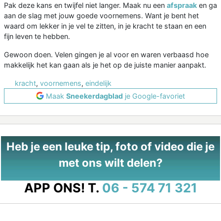
Pak deze kans en twijfel niet langer. Maak nu een
afspraak
en ga
aan de slag met jouw goede voornemens. Want je bent het
waard om lekker in je vel te zitten, in je kracht te staan en een
fijn leven te hebben.
Gewoon doen. Velen gingen je al voor en waren verbaasd hoe
makkelijk het kan gaan als je het op de juiste manier aanpakt.
kracht
,
voornemens
,
eindelijk
Maak
Sneekerdagblad
je Google-favoriet
Heb je een leuke tip, foto of video die je
met ons wilt delen?
APP ONS!
T.
06 - 574 71 321