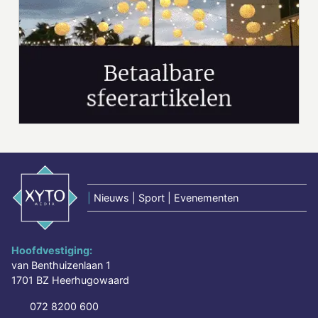
|
Nieuws | Sport | Evenementen
Hoofdvestiging:
van Benthuizenlaan 1
1701 BZ Heerhugowaard
072 8200 600