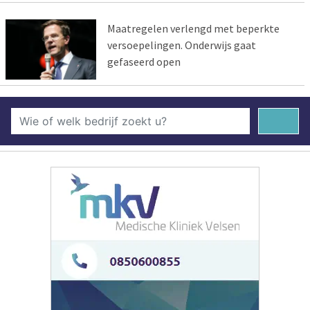
Maatregelen verlengd met beperkte
versoepelingen. Onderwijs gaat
gefaseerd open