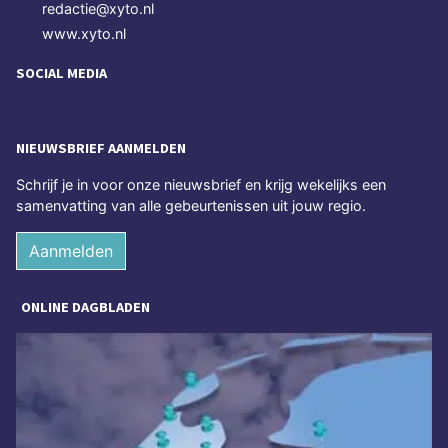
redactie@xyto.nl
www.xyto.nl
SOCIAL MEDIA
NIEUWSBRIEF AANMELDEN
Schrijf je in voor onze nieuwsbrief en krijg wekelijks een
samenvatting van alle gebeurtenissen uit jouw regio.
Aanmelden
ONLINE DAGBLADEN