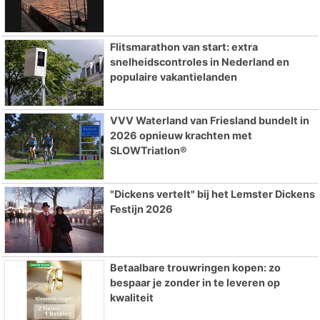
Flitsmarathon van start: extra
snelheidscontroles in Nederland en
populaire vakantielanden
VVV Waterland van Friesland bundelt in
2026 opnieuw krachten met
SLOWTriatlon®
"Dickens vertelt" bij het Lemster Dickens
Festijn 2026
Betaalbare trouwringen kopen: zo
bespaar je zonder in te leveren op
kwaliteit