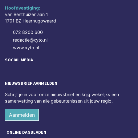
Hoofdvestiging:
van Benthuizenlaan 1
1701 BZ Heerhugowaard
072 8200 600
redactie@xyto.nl
www.xyto.nl
SOCIAL MEDIA
NIEUWSBRIEF AANMELDEN
Schrijf je in voor onze nieuwsbrief en krijg wekelijks een
samenvatting van alle gebeurtenissen uit jouw regio.
Aanmelden
ONLINE DAGBLADEN