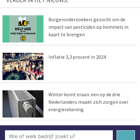
Burgeronderzoekers gezocht om de
impact van pesticiden op hommels in
kaart te brengen
Inflatie 3,3 procent in 2024
Winter komt eraan: een op de drie
Nederlanders maakt zich zorgen over
energierekening