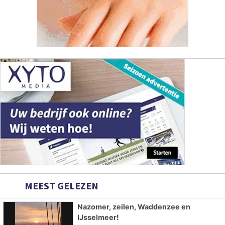
MEEST GELEZEN
Nazomer, zeilen, Waddenzee en
IJsselmeer!