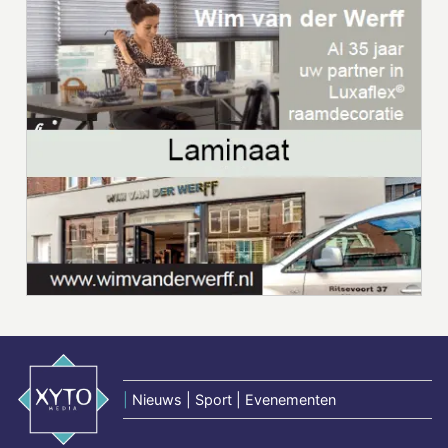
|
Nieuws | Sport | Evenementen