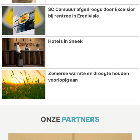
SC Cambuur afgedroogd door Excelsior
bij rentree in Eredivisie
Hotels in Sneek
Zomerse warmte en droogte houden
voorlopig aan
ONZE
PARTNERS