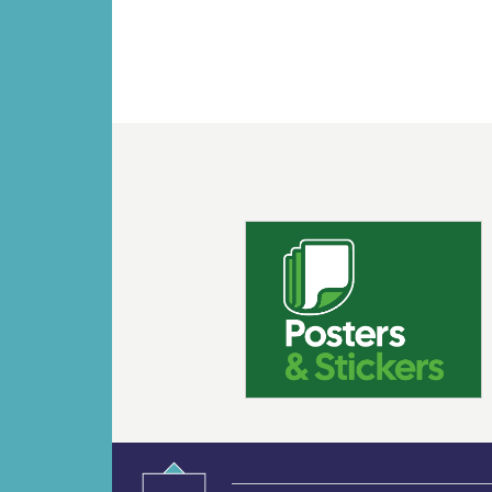
Vorige