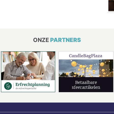
ONZE
PARTNERS