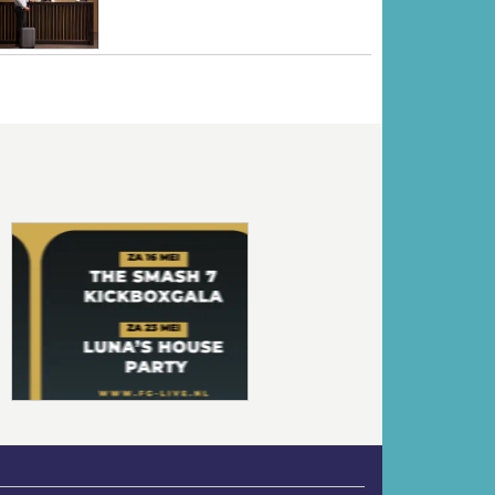
Volgende