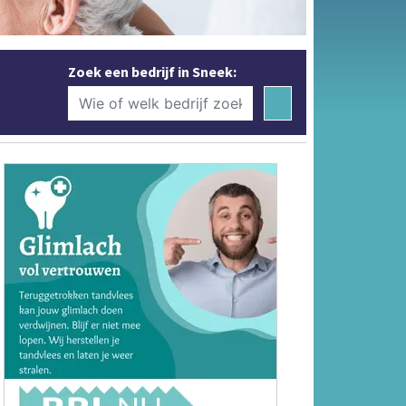
Zoek een bedrijf in Sneek: