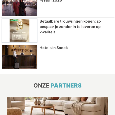
Festijn 2026
Betaalbare trouwringen kopen: zo
bespaar je zonder in te leveren op
kwaliteit
Hotels in Sneek
ONZE
PARTNERS