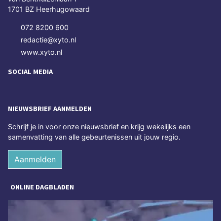
1701 BZ Heerhugowaard
072 8200 600
redactie@xyto.nl
www.xyto.nl
SOCIAL MEDIA
NIEUWSBRIEF AANMELDEN
Schrijf je in voor onze nieuwsbrief en krijg wekelijks een
samenvatting van alle gebeurtenissen uit jouw regio.
Aanmelden
ONLINE DAGBLADEN