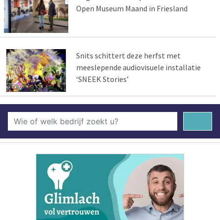
Open Museum Maand in Friesland
Snits schittert deze herfst met
meeslepende audiovisuele installatie
‘SNEEK Stories’