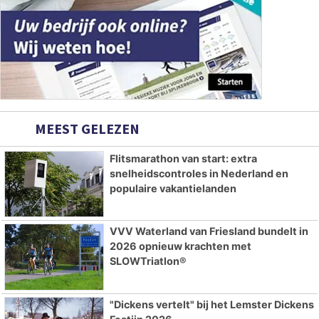
MEEST GELEZEN
Flitsmarathon van start: extra
snelheidscontroles in Nederland en
populaire vakantielanden
VVV Waterland van Friesland bundelt in
2026 opnieuw krachten met
SLOWTriatlon®
"Dickens vertelt" bij het Lemster Dickens