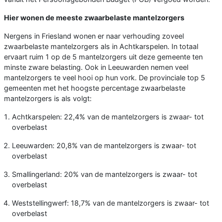
Hier wonen de meeste zwaarbelaste mantelzorgers
Nergens in Friesland wonen er naar verhouding zoveel
zwaarbelaste mantelzorgers als in Achtkarspelen. In totaal
ervaart ruim 1 op de 5 mantelzorgers uit deze gemeente ten
minste zware belasting. Ook in Leeuwarden nemen veel
mantelzorgers te veel hooi op hun vork. De provinciale top 5
gemeenten met het hoogste percentage zwaarbelaste
mantelzorgers is als volgt:
Achtkarspelen: 22,4% van de mantelzorgers is zwaar- tot
overbelast
Leeuwarden: 20,8% van de mantelzorgers is zwaar- tot
overbelast
Smallingerland: 20% van de mantelzorgers is zwaar- tot
overbelast
Weststellingwerf: 18,7% van de mantelzorgers is zwaar- tot
overbelast