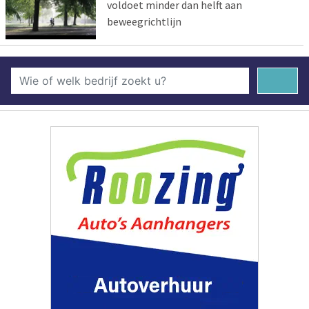
voldoet minder dan helft aan
beweegrichtlijn