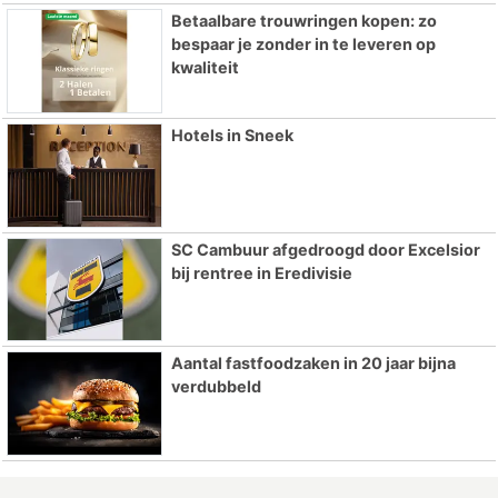
Betaalbare trouwringen kopen: zo
bespaar je zonder in te leveren op
kwaliteit
Hotels in Sneek
SC Cambuur afgedroogd door Excelsior
bij rentree in Eredivisie
Aantal fastfoodzaken in 20 jaar bijna
verdubbeld