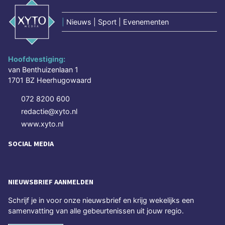
|
Nieuws | Sport | Evenementen
Hoofdvestiging:
van Benthuizenlaan 1
1701 BZ Heerhugowaard
072 8200 600
redactie@xyto.nl
www.xyto.nl
SOCIAL MEDIA
NIEUWSBRIEF AANMELDEN
Schrijf je in voor onze nieuwsbrief en krijg wekelijks een
samenvatting van alle gebeurtenissen uit jouw regio.