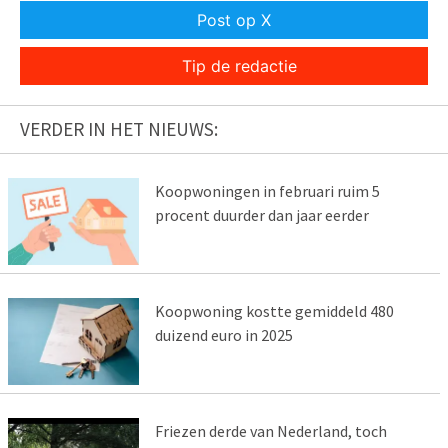
Post op X
Tip de redactie
VERDER IN HET NIEUWS:
Koopwoningen in februari ruim 5
procent duurder dan jaar eerder
Koopwoning kostte gemiddeld 480
duizend euro in 2025
Friezen derde van Nederland, toch