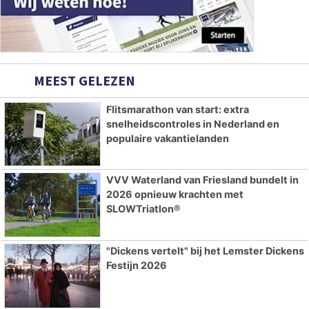
MEEST GELEZEN
Flitsmarathon van start: extra
snelheidscontroles in Nederland en
populaire vakantielanden
VVV Waterland van Friesland bundelt in
2026 opnieuw krachten met
SLOWTriatlon®
"Dickens vertelt" bij het Lemster Dickens
Festijn 2026