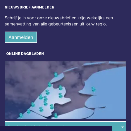
NIEUWSBRIEF AANMELDEN
Schrijf je in voor onze nieuwsbrief en krijg wekelijks een
samenvatting van alle gebeurtenissen uit jouw regio.
Aanmelden
ONLINE DAGBLADEN
Overige dagbladen in de regio