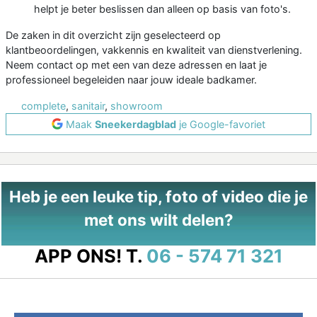
helpt je beter beslissen dan alleen op basis van foto's.
De zaken in dit overzicht zijn geselecteerd op
klantbeoordelingen, vakkennis en kwaliteit van dienstverlening.
Neem contact op met een van deze adressen en laat je
professioneel begeleiden naar jouw ideale badkamer.
complete
,
sanitair
,
showroom
Maak
Sneekerdagblad
je Google-favoriet
Heb je een leuke tip, foto of video die je
met ons wilt delen?
APP ONS!
T.
06 - 574 71 321