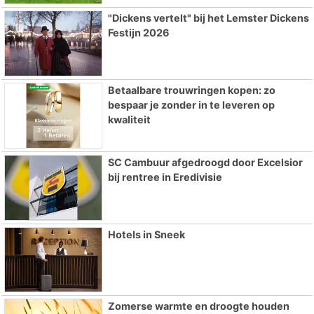
"Dickens vertelt" bij het Lemster Dickens
Festijn 2026
Betaalbare trouwringen kopen: zo
bespaar je zonder in te leveren op
kwaliteit
SC Cambuur afgedroogd door Excelsior
bij rentree in Eredivisie
Hotels in Sneek
Zomerse warmte en droogte houden