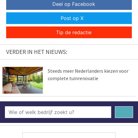
Deel op Facebook
Post op X
Tip de redactie
VERDER IN HET NIEUWS:
Steeds meer Nederlanders kiezen voor
complete tuinrenovatie