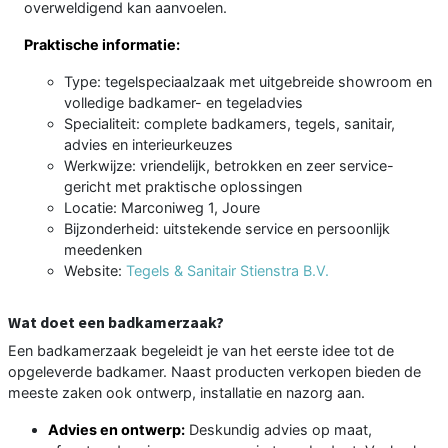
overweldigend kan aanvoelen.
Praktische informatie:
Type: tegelspeciaalzaak met uitgebreide showroom en
volledige badkamer- en tegeladvies
Specialiteit: complete badkamers, tegels, sanitair,
advies en interieurkeuzes
Werkwijze: vriendelijk, betrokken en zeer service-
gericht met praktische oplossingen
Locatie: Marconiweg 1, Joure
Bijzonderheid: uitstekende service en persoonlijk
meedenken
Website:
Tegels & Sanitair Stienstra B.V.
Wat doet een badkamerzaak?
Een badkamerzaak begeleidt je van het eerste idee tot de
opgeleverde badkamer. Naast producten verkopen bieden de
meeste zaken ook ontwerp, installatie en nazorg aan.
Advies en ontwerp:
Deskundig advies op maat,