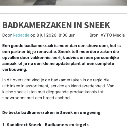
BADKAMERZAKEN IN SNEEK
Door
Redactie
op
8 juli 2026, 8:00 uur
Bron: XYTO Media
Een goede badkamerzaak is meer dan een showroom, het is
een partner bij je renovatie. Sneek telt meerdere zaken die
opvallen door vakkennis, eerlijk advies en een persoonlijke
aanpak, of je nu een kleine update plant of een complete
verbouwing.
In dit overzicht vind je de badkamerzaken in de regio die
uitblinken in assortiment, service en klanttevredenheid. Van
kleine specialisten met diepgaande productkennis tot
showrooms met een breed aanbod.
De beste badkamerzaken in Sneek en omgeving
Sanidirect Sneek - Badkamers en tegels