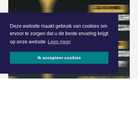
Deze website maakt gebruik van cookies om
ervoor te zorgen dat u de beste ervaring krijgt
op onze website
Lees meer
Ik accepteer cookies