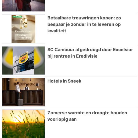
Betaalbare trouwringen kopen: zo
bespaar je zonder in te leveren op
kwaliteit
SC Cambuur afgedroogd door Excelsior
bij rentree in Eredivisie
Hotels in Sneek
Zomerse warmte en droogte houden
voorlopig aan