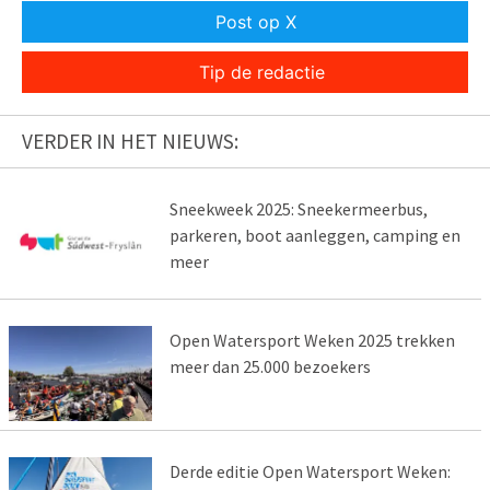
Post op X
Tip de redactie
VERDER IN HET NIEUWS:
Sneekweek 2025: Sneekermeerbus,
parkeren, boot aanleggen, camping en
meer
Open Watersport Weken 2025 trekken
meer dan 25.000 bezoekers
Derde editie Open Watersport Weken: