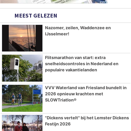
MEEST GELEZEN
Nazomer, zeilen, Waddenzee en
IJsselmeer!
Flitsmarathon van start: extra
snelheidscontroles in Nederland en
populaire vakantielanden
VVV Waterland van Friesland bundelt in
2026 opnieuw krachten met
SLOWTriatlon®
"Dickens vertelt" bij het Lemster Dickens
Festijn 2026