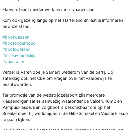
Ekowax biedt minder werk en meer vaarplezier.
Kom ook gezellig langs op het starteiland en laat je informeren
bij onze stand.
#bootwassen
#bootonderhoud
#bootpoetsen
#milieuvriendelijk
#duurzaam
Verder is Varen doe je Samen! wederom van de partij. Op
zaterdag ook het CBR om vragen over het vaarbewijs te
beantwoorden.
Ter promotie van de wedstrijdzeilsport zijn meerdere
klassenorganisaties aanwezig waaronder de Valken, 16m2 en
Pampusklasse. Een volgboot is beschikbaar om op het
Sneekermeer bij wedstrijden in de Flits-Schakel en Vaurienklasse
te gaan kijken.