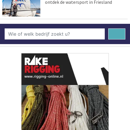
ontdek de watersport in Friesland