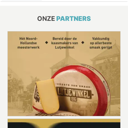
ONZE
PARTNERS