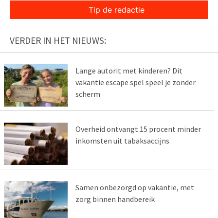
Tip de redactie
VERDER IN HET NIEUWS:
Lange autorit met kinderen? Dit
vakantie escape spel speel je zonder
scherm
Overheid ontvangt 15 procent minder
inkomsten uit tabaksaccijns
Samen onbezorgd op vakantie, met
zorg binnen handbereik