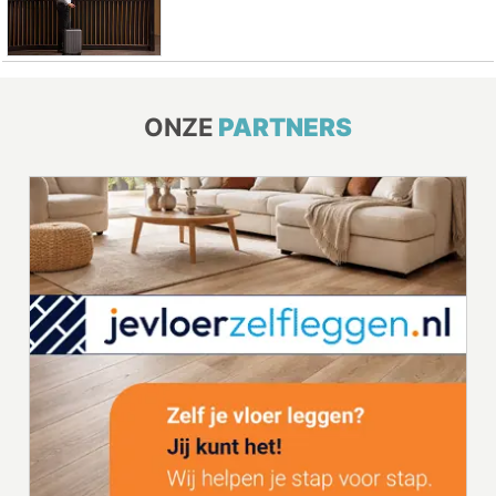
ONZE
PARTNERS