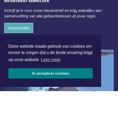
NIEUWSBRIEF AANMELDEN
Schrijf je in voor onze nieuwsbrief en krijg wekelijks een
samenvatting van alle gebeurtenissen uit jouw regio.
Aanmelden
ONLINE DAGBLADEN
Deze website maakt gebruik van cookies om
ervoor te zorgen dat u de beste ervaring krijgt
op onze website
Lees meer
Ik accepteer cookies
Overige dagbladen in de regio