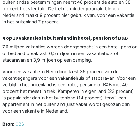
buitenlandse bestemmingen neemt 48 procent de auto en 38
procent het vliegtuig. De trein is minder populair; binnen
Nederland maakt 9 procent hier gebruik van, voor een vakantie
in het buitenland 7 procent.
4 op 10 vakanties in buitenland in hotel, pension of B&B
7,6 miljoen vakanties worden doorgebracht in een hotel, pension
of bed and breakfast, 6,5 miljoen in een vakantiehuis of
stacaravan en 3,9 miljoen op een camping.
Voor een vakantie in Nederland kiest 36 procent van de
vakantiegangers voor een vakantiehuis of stacaravan. Voor een
verblijf in het buitenland is een hotel, pension of B&B met 40
procent het meest in trek. Kamperen in eigen land (23 procent)
is populairder dan in het buitenland (14 procent), terwijl een
appartement in het buitenland juist vaker wordt gekozen dan
voor een vakantie in Nederland.
Bron:
CBS