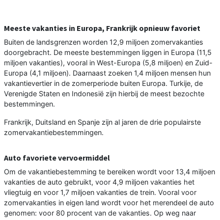
Meeste vakanties in Europa, Frankrijk opnieuw favoriet
Buiten de landsgrenzen worden 12,9 miljoen zomervakanties
doorgebracht. De meeste bestemmingen liggen in Europa (11,5
miljoen vakanties), vooral in West-Europa (5,8 miljoen) en Zuid-
Europa (4,1 miljoen). Daarnaast zoeken 1,4 miljoen mensen hun
vakantievertier in de zomerperiode buiten Europa. Turkije, de
Verenigde Staten en Indonesië zijn hierbij de meest bezochte
bestemmingen.
Frankrijk, Duitsland en Spanje zijn al jaren de drie populairste
zomervakantiebestemmingen.
Auto favoriete vervoermiddel
Om de vakantiebestemming te bereiken wordt voor 13,4 miljoen
vakanties de auto gebruikt, voor 4,9 miljoen vakanties het
vliegtuig en voor 1,7 miljoen vakanties de trein. Vooral voor
zomervakanties in eigen land wordt voor het merendeel de auto
genomen: voor 80 procent van de vakanties. Op weg naar