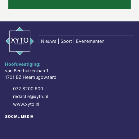
|
Nieuws | Sport | Evenementen
Hoofdvestiging:
van Benthuizenlaan 1
1701 BZ Heerhugowaard
072 8200 600
redactie@xyto.nl
www.xyto.nl
SOCIAL MEDIA