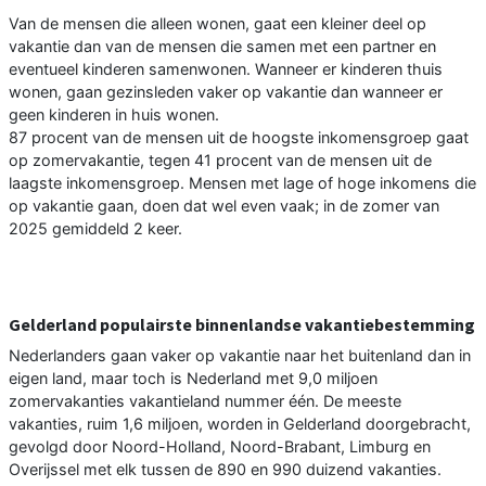
Van de mensen die alleen wonen, gaat een kleiner deel op
vakantie dan van de mensen die samen met een partner en
eventueel kinderen samenwonen. Wanneer er kinderen thuis
wonen, gaan gezinsleden vaker op vakantie dan wanneer er
geen kinderen in huis wonen.
87 procent van de mensen uit de hoogste inkomensgroep gaat
op zomervakantie, tegen 41 procent van de mensen uit de
laagste inkomensgroep. Mensen met lage of hoge inkomens die
op vakantie gaan, doen dat wel even vaak; in de zomer van
2025 gemiddeld 2 keer.
Gelderland populairste binnenlandse vakantiebestemming
Nederlanders gaan vaker op vakantie naar het buitenland dan in
eigen land, maar toch is Nederland met 9,0 miljoen
zomervakanties vakantieland nummer één. De meeste
vakanties, ruim 1,6 miljoen, worden in Gelderland doorgebracht,
gevolgd door Noord-Holland, Noord-Brabant, Limburg en
Overijssel met elk tussen de 890 en 990 duizend vakanties.