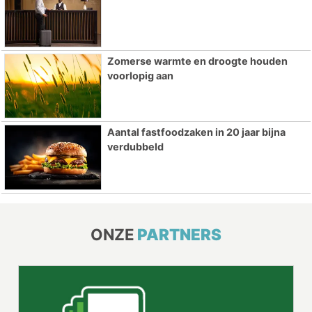
Zomerse warmte en droogte houden
voorlopig aan
Aantal fastfoodzaken in 20 jaar bijna
verdubbeld
ONZE
PARTNERS