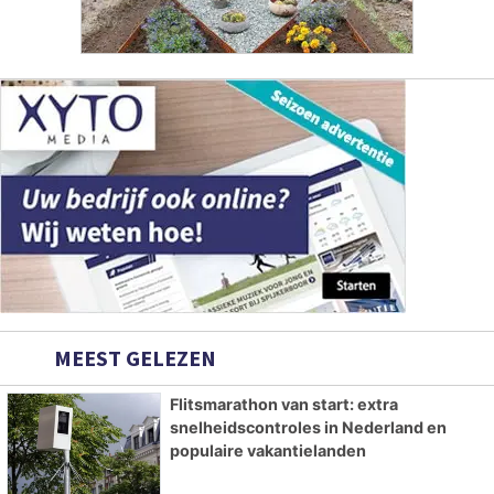
MEEST GELEZEN
Flitsmarathon van start: extra
snelheidscontroles in Nederland en
populaire vakantielanden