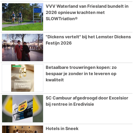
VVV Waterland van Friesland bundelt in
2026 opnieuw krachten met
SLOWTriatlon®
"Dickens vertelt" bij het Lemster Dickens
Festijn 2026
Betaalbare trouwringen kopen: zo
bespaar je zonder in te leveren op
kwaliteit
SC Cambuur afgedroogd door Excelsior
bij rentree in Eredivisie
Hotels in Sneek