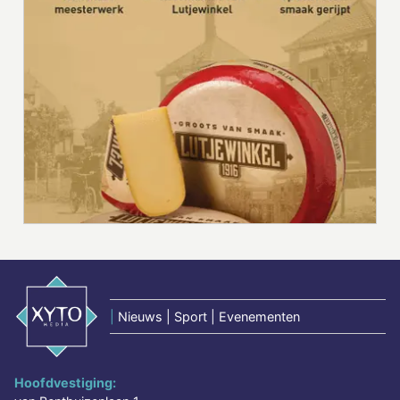
|
Nieuws | Sport | Evenementen
Hoofdvestiging: