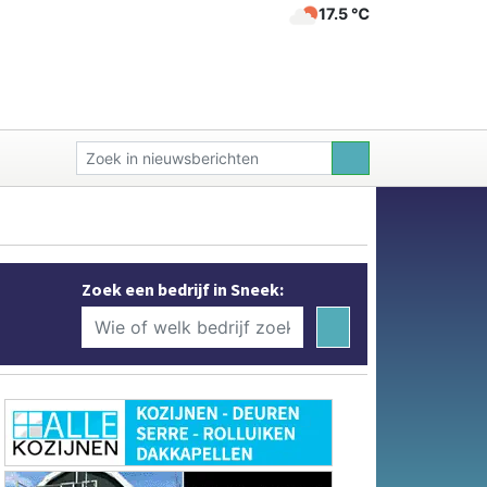
17.5 ℃
Zoek een bedrijf in Sneek: