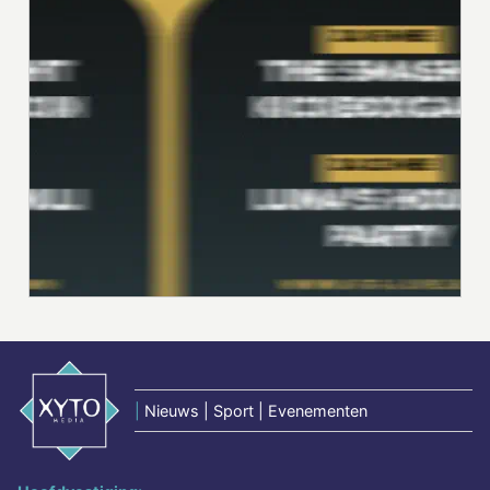
|
Nieuws | Sport | Evenementen