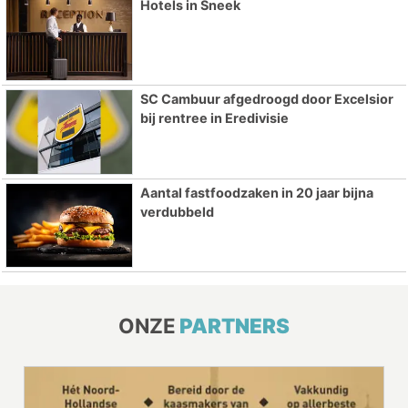
Hotels in Sneek
SC Cambuur afgedroogd door Excelsior
bij rentree in Eredivisie
Aantal fastfoodzaken in 20 jaar bijna
verdubbeld
ONZE
PARTNERS