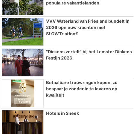
populaire vakantielanden
VVV Waterland van Friesland bundelt in
2026 opnieuw krachten met
SLOWTriatlon®
"Dickens vertelt" bij het Lemster Dickens
Festijn 2026
Betaalbare trouwringen kopen: zo
bespaar je zonder in te leveren op
kwaliteit
Hotels in Sneek