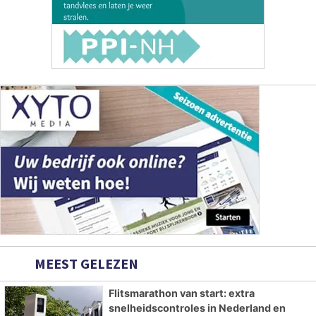
MEEST GELEZEN
Flitsmarathon van start: extra
snelheidscontroles in Nederland en