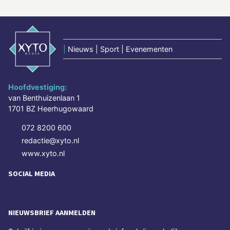
|
Nieuws | Sport | Evenementen
Hoofdvestiging:
van Benthuizenlaan 1
1701 BZ Heerhugowaard
072 8200 600
redactie@xyto.nl
www.xyto.nl
SOCIAL MEDIA
NIEUWSBRIEF AANMELDEN