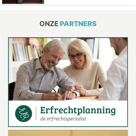
ONZE
PARTNERS