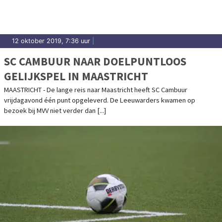
12 oktober 2019, 7:36 uur
|
SC CAMBUUR NAAR DOELPUNTLOOS
GELIJKSPEL IN MAASTRICHT
MAASTRICHT - De lange reis naar Maastricht heeft SC Cambuur
vrijdagavond één punt opgeleverd. De Leeuwarders kwamen op
bezoek bij MVV niet verder dan [...]