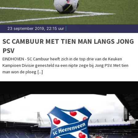
23 september 2019, 22:15 uur
|
SC CAMBUUR MET TIEN MAN LANGS JONG
PSV
EINDHOVEN - SC Cambuur heeft zich in de top drie van de Keuken
Kampioen Divisie genesteld na een nipte zege bij Jong PSV. Met tien
man won de ploeg [...]