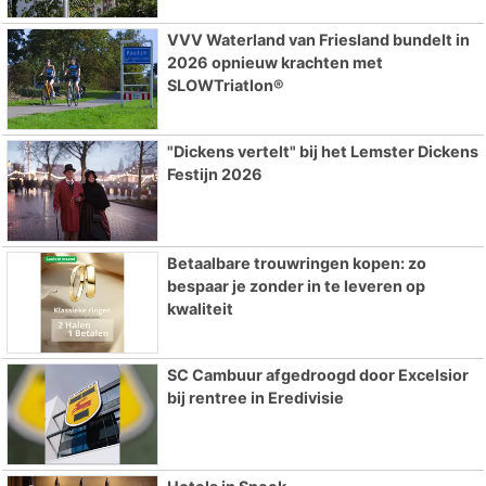
VVV Waterland van Friesland bundelt in
2026 opnieuw krachten met
SLOWTriatlon®
"Dickens vertelt" bij het Lemster Dickens
Festijn 2026
Betaalbare trouwringen kopen: zo
bespaar je zonder in te leveren op
kwaliteit
SC Cambuur afgedroogd door Excelsior
bij rentree in Eredivisie