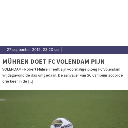
27 september 2019, 23:20 uur
|
MÜHREN DOET FC VOLENDAM PIJN
VOLENDAM - Robert Mühren heeft zijn voormalige ploeg FC Volendam
vrijdagavond de das omgedaan. De aanvaller van SC Cambuur scoorde
drie keer in de [...]