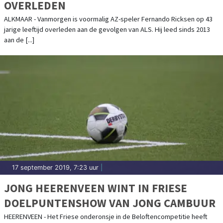
OVERLEDEN
ALKMAAR - Vanmorgen is voormalig AZ-speler Fernando Ricksen op 43
jarige leeftijd overleden aan de gevolgen van ALS. Hij leed sinds 2013
aan de [...]
17 september 2019, 7:23 uur
|
JONG HEERENVEEN WINT IN FRIESE
DOELPUNTENSHOW VAN JONG CAMBUUR
HEERENVEEN - Het Friese onderonsje in de Beloftencompetitie heeft