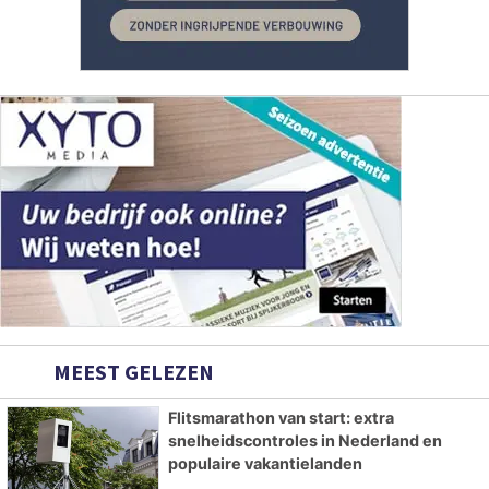
MEEST GELEZEN
Flitsmarathon van start: extra
snelheidscontroles in Nederland en
populaire vakantielanden