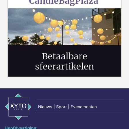
|
Nieuws | Sport | Evenementen
Hoofdvestiging: