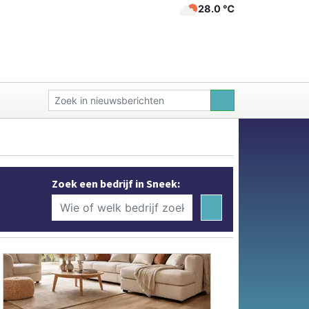
28.0 ℃
Zoek een bedrijf in Sneek: