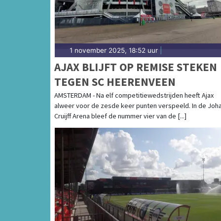
1 november 2025, 18:52 uur
|
AJAX BLIJFT OP REMISE STEKEN
TEGEN SC HEERENVEEN
AMSTERDAM - Na elf competitiewedstrijden heeft Ajax
alweer voor de zesde keer punten verspeeld. In de Joh
Cruijff Arena bleef de nummer vier van de [...]