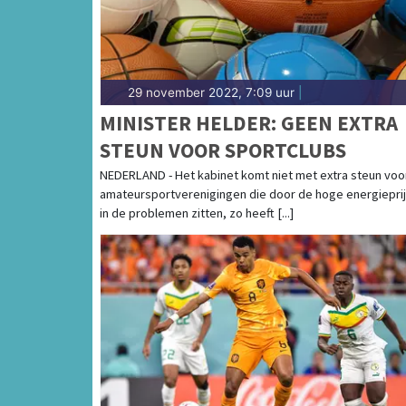
29 november 2022, 7:09 uur
|
MINISTER HELDER: GEEN EXTRA
STEUN VOOR SPORTCLUBS
NEDERLAND - Het kabinet komt niet met extra steun voo
amateursportverenigingen die door de hoge energiepri
in de problemen zitten, zo heeft [...]