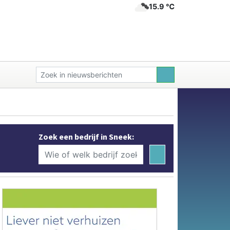
15.9 ℃
Zoek een bedrijf in Sneek: