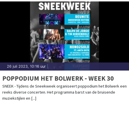
26 juli 2023, 10:16 uur
|
POPPODIUM HET BOLWERK - WEEK 30
SNEEK - Tijdens de Sneekweek organiseert poppodium het Bolwerk een
reeks diverse concerten. Het programma barst van de bruisende
muziekstijlen en [...]