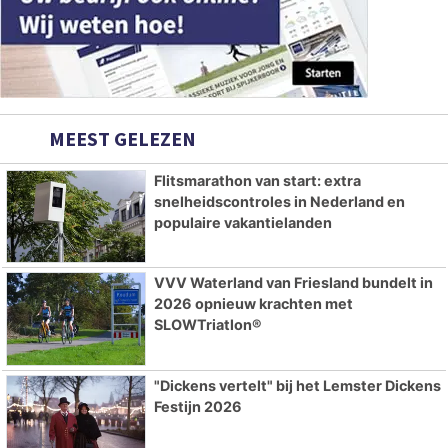
MEEST GELEZEN
Flitsmarathon van start: extra
snelheidscontroles in Nederland en
populaire vakantielanden
VVV Waterland van Friesland bundelt in
2026 opnieuw krachten met
SLOWTriatlon®
"Dickens vertelt" bij het Lemster Dickens
Festijn 2026