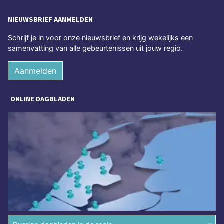
NIEUWSBRIEF AANMELDEN
Schrijf je in voor onze nieuwsbrief en krijg wekelijks een
samenvatting van alle gebeurtenissen uit jouw regio.
Aanmelden
ONLINE DAGBLADEN