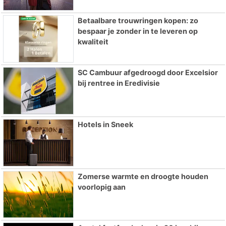
Betaalbare trouwringen kopen: zo
bespaar je zonder in te leveren op
kwaliteit
SC Cambuur afgedroogd door Excelsior
bij rentree in Eredivisie
Hotels in Sneek
Zomerse warmte en droogte houden
voorlopig aan