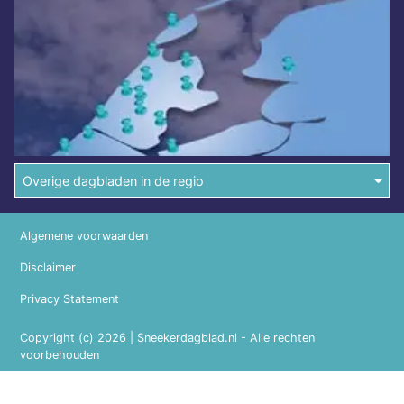
Overige dagbladen in de regio
Algemene voorwaarden
Disclaimer
Privacy Statement
Copyright (c) 2026 | Sneekerdagblad.nl - Alle rechten
voorbehouden