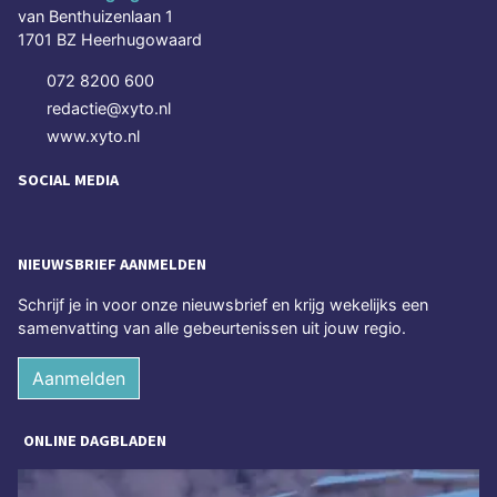
van Benthuizenlaan 1
1701 BZ Heerhugowaard
072 8200 600
redactie@xyto.nl
www.xyto.nl
SOCIAL MEDIA
NIEUWSBRIEF AANMELDEN
Schrijf je in voor onze nieuwsbrief en krijg wekelijks een
samenvatting van alle gebeurtenissen uit jouw regio.
Aanmelden
ONLINE DAGBLADEN