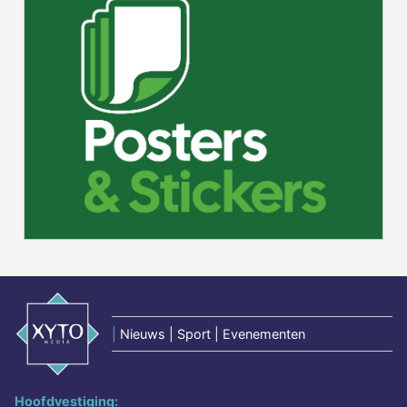
|
Nieuws | Sport | Evenementen
Hoofdvestiging: