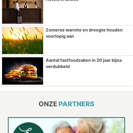
Zomerse warmte en droogte houden
voorlopig aan
Aantal fastfoodzaken in 20 jaar bijna
verdubbeld
ONZE
PARTNERS