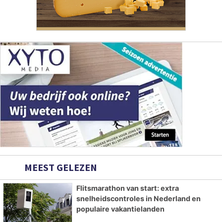
MEEST GELEZEN
Flitsmarathon van start: extra
snelheidscontroles in Nederland en
populaire vakantielanden