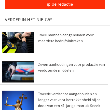
Tip de redactie
VERDER IN HET NIEUWS:
Twee mannen aangehouden voor
meerdere bedrijfsinbraken
Zeven aanhoudingen voor productie van
verdovende middelen
Tweede verdachte aangehouden en
langer vast voor betrokkenheid bij de
dood van een 41-jarige man uit Sneek