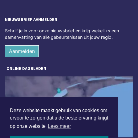
NIEUWSBRIEF AANMELDEN
Schrijf je in voor onze nieuwsbrief en krijg wekelijks een
samenvatting van alle gebeurtenissen uit jouw regio.
Aanmelden
ONLINE DAGBLADEN
Deze website maakt gebruik van cookies om
ervoor te zorgen dat u de beste ervaring krijgt
op onze website
Lees meer