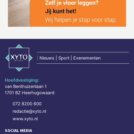
|
Nieuws | Sport | Evenementen
Hoofdvestiging:
van Benthuizenlaan 1
1701 BZ Heerhugowaard
072 8200 600
redactie@xyto.nl
www.xyto.nl
SOCIAL MEDIA