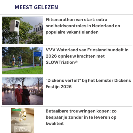
MEEST GELEZEN
Flitsmarathon van start: extra
snelheidscontroles in Nederland en
populaire vakantielanden
VVV Waterland van Friesland bundelt in
2026 opnieuw krachten met
SLOWTriatlon®
"Dickens vertelt" bij het Lemster Dickens
Festijn 2026
Betaalbare trouwringen kopen: zo
bespaar je zonder in te leveren op
kwaliteit