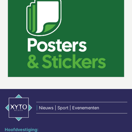
|
Nieuws | Sport | Evenementen
Hoofdvestiging: