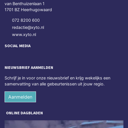
van Benthuizenlaan 1
1701 BZ Heerhugowaard
072 8200 600
redactie@xyto.nl
www.xyto.nl
SOCIAL MEDIA
NIEUWSBRIEF AANMELDEN
Schrijf je in voor onze nieuwsbrief en krijg wekelijks een
samenvatting van alle gebeurtenissen uit jouw regio.
Aanmelden
ONLINE DAGBLADEN