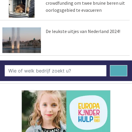
crowdfunding om twee bruine beren uit
oorlogsgebied te evacueren
De leukste uitjes van Nederland 2024!