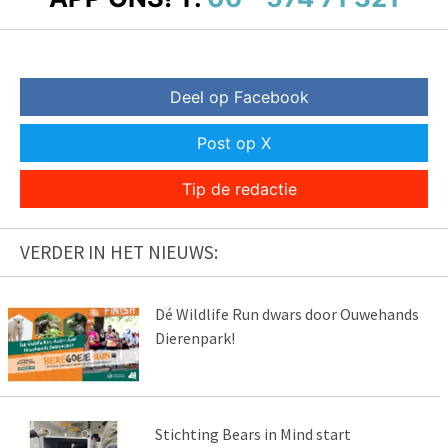
Deel op Facebook
Post op X
Tip de redactie
VERDER IN HET NIEUWS:
Dé Wildlife Run dwars door Ouwehands
Dierenpark!
Stichting Bears in Mind start