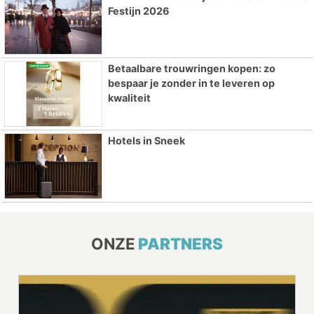
Festijn 2026
Betaalbare trouwringen kopen: zo
bespaar je zonder in te leveren op
kwaliteit
Hotels in Sneek
ONZE
PARTNERS