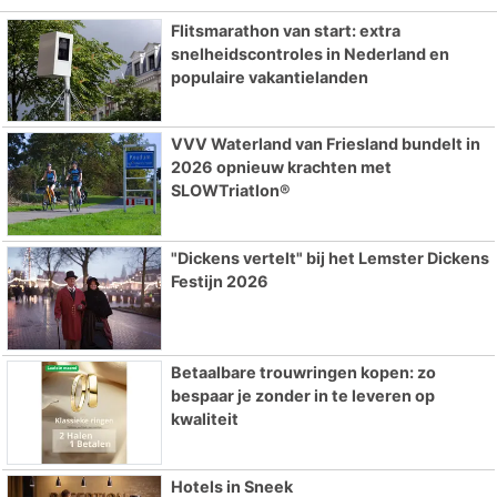
Flitsmarathon van start: extra
snelheidscontroles in Nederland en
populaire vakantielanden
VVV Waterland van Friesland bundelt in
2026 opnieuw krachten met
SLOWTriatlon®
"Dickens vertelt" bij het Lemster Dickens
Festijn 2026
Betaalbare trouwringen kopen: zo
bespaar je zonder in te leveren op
kwaliteit
Hotels in Sneek