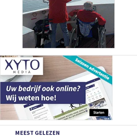
MEEST GELEZEN