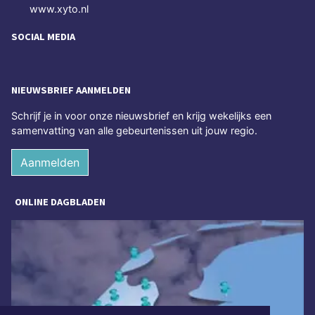
www.xyto.nl
SOCIAL MEDIA
NIEUWSBRIEF AANMELDEN
Schrijf je in voor onze nieuwsbrief en krijg wekelijks een
samenvatting van alle gebeurtenissen uit jouw regio.
Aanmelden
ONLINE DAGBLADEN