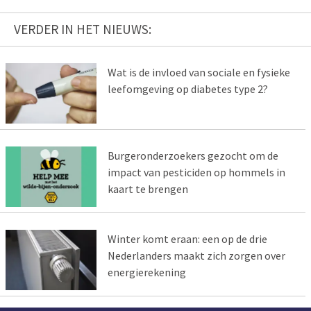
VERDER IN HET NIEUWS:
Wat is de invloed van sociale en fysieke
leefomgeving op diabetes type 2?
Burgeronderzoekers gezocht om de
impact van pesticiden op hommels in
kaart te brengen
Winter komt eraan: een op de drie
Nederlanders maakt zich zorgen over
energierekening