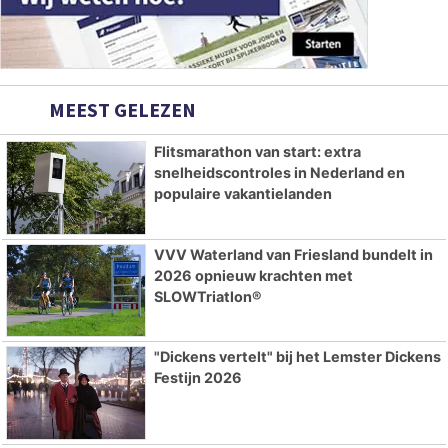
MEEST GELEZEN
Flitsmarathon van start: extra
snelheidscontroles in Nederland en
populaire vakantielanden
VVV Waterland van Friesland bundelt in
2026 opnieuw krachten met
SLOWTriatlon®
"Dickens vertelt" bij het Lemster Dickens
Festijn 2026