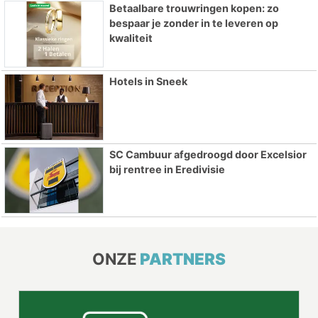
Betaalbare trouwringen kopen: zo
bespaar je zonder in te leveren op
kwaliteit
Hotels in Sneek
SC Cambuur afgedroogd door Excelsior
bij rentree in Eredivisie
ONZE
PARTNERS