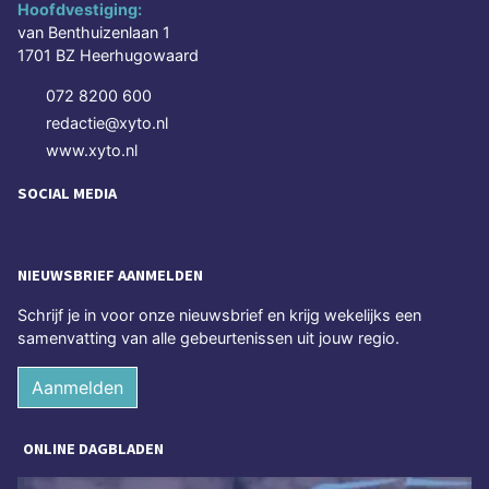
Hoofdvestiging:
van Benthuizenlaan 1
1701 BZ Heerhugowaard
072 8200 600
redactie@xyto.nl
www.xyto.nl
SOCIAL MEDIA
NIEUWSBRIEF AANMELDEN
Schrijf je in voor onze nieuwsbrief en krijg wekelijks een
samenvatting van alle gebeurtenissen uit jouw regio.
Aanmelden
ONLINE DAGBLADEN