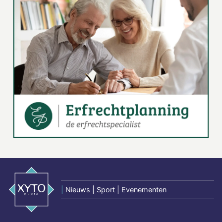
|
Nieuws | Sport | Evenementen