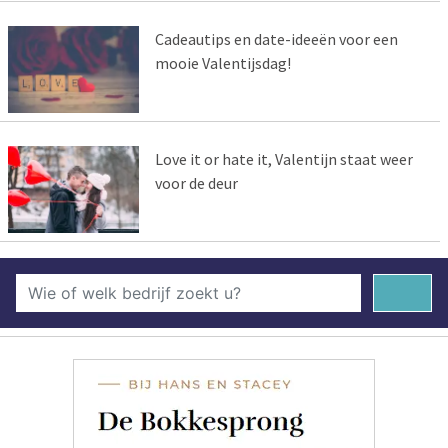
Cadeautips en date-ideeën voor een
mooie Valentijsdag!
Love it or hate it, Valentijn staat weer
voor de deur