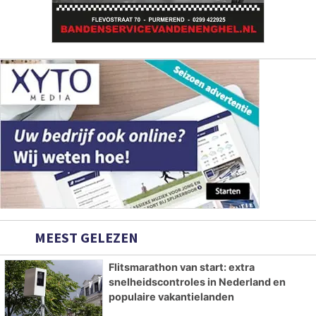
MEEST GELEZEN
Flitsmarathon van start: extra
snelheidscontroles in Nederland en
populaire vakantielanden