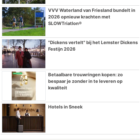
VVV Waterland van Friesland bundelt in
2026 opnieuw krachten met
SLOWTriatlon®
"Dickens vertelt" bij het Lemster Dickens
Festijn 2026
Betaalbare trouwringen kopen: zo
bespaar je zonder in te leveren op
kwaliteit
Hotels in Sneek