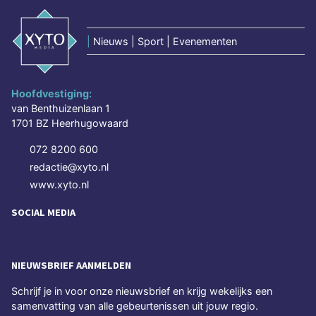
|
Nieuws | Sport | Evenementen
Hoofdvestiging:
van Benthuizenlaan 1
1701 BZ Heerhugowaard
072 8200 600
redactie@xyto.nl
www.xyto.nl
SOCIAL MEDIA
NIEUWSBRIEF AANMELDEN
Schrijf je in voor onze nieuwsbrief en krijg wekelijks een
samenvatting van alle gebeurtenissen uit jouw regio.