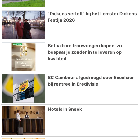
"Dickens vertelt" bij het Lemster Dickens
Festijn 2026
Betaalbare trouwringen kopen: zo
bespaar je zonder in te leveren op
kwaliteit
SC Cambuur afgedroogd door Excelsior
bij rentree in Eredivisie
Hotels in Sneek