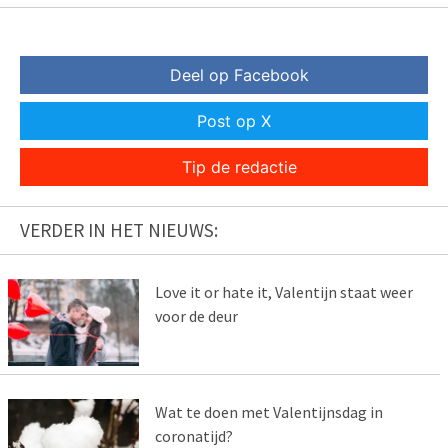
Deel op Facebook
Post op X
Tip de redactie
VERDER IN HET NIEUWS:
Love it or hate it, Valentijn staat weer
voor de deur
Wat te doen met Valentijnsdag in
coronatijd?