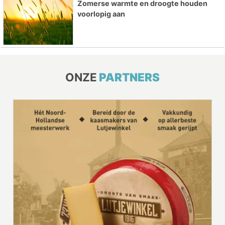
Zomerse warmte en droogte houden
voorlopig aan
ONZE
PARTNERS