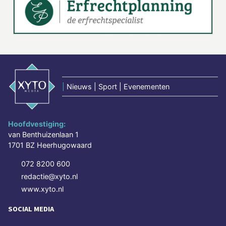
|
Nieuws | Sport | Evenementen
Hoofdvestiging:
van Benthuizenlaan 1
1701 BZ Heerhugowaard
072 8200 600
redactie@xyto.nl
www.xyto.nl
SOCIAL MEDIA