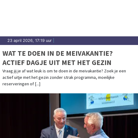
23 april 2026, 17:19 uur
|
WAT TE DOEN IN DE MEIVAKANTIE?
ACTIEF DAGJE UIT MET HET GEZIN
Vraag jij je af wat leuk is om te doen in de meivakantie? Zoek je een
actief uitje met het gezin zonder strak programma, moeilijke
reserveringen of [...]