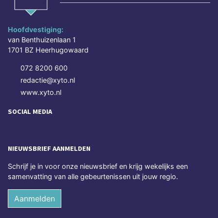
Hoofdvestiging:
van Benthuizenlaan 1
1701 BZ Heerhugowaard
072 8200 600
redactie@xyto.nl
www.xyto.nl
SOCIAL MEDIA
NIEUWSBRIEF AANMELDEN
Schrijf je in voor onze nieuwsbrief en krijg wekelijks een
samenvatting van alle gebeurtenissen uit jouw regio.
Aanmelden