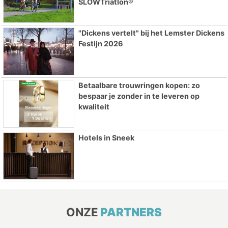
SLOWTriatlon®
"Dickens vertelt" bij het Lemster Dickens
Festijn 2026
Betaalbare trouwringen kopen: zo
bespaar je zonder in te leveren op
kwaliteit
Hotels in Sneek
ONZE
PARTNERS