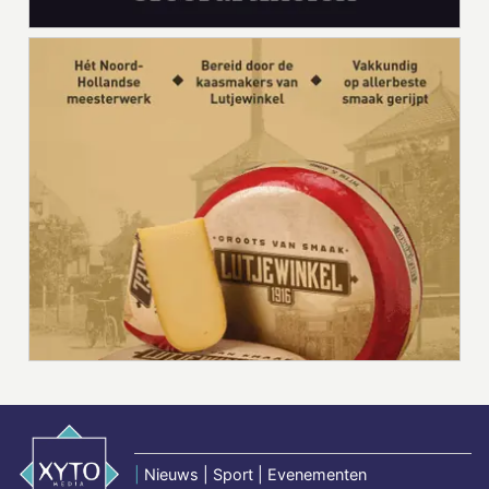
|
Nieuws | Sport | Evenementen