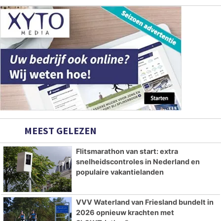
MEEST GELEZEN
Flitsmarathon van start: extra
snelheidscontroles in Nederland en
populaire vakantielanden
VVV Waterland van Friesland bundelt in
2026 opnieuw krachten met