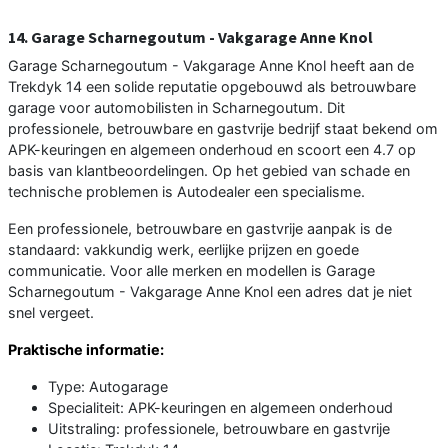
14. Garage Scharnegoutum - Vakgarage Anne Knol
Garage Scharnegoutum - Vakgarage Anne Knol heeft aan de
Trekdyk 14 een solide reputatie opgebouwd als betrouwbare
garage voor automobilisten in Scharnegoutum. Dit
professionele, betrouwbare en gastvrije bedrijf staat bekend om
APK-keuringen en algemeen onderhoud en scoort een 4.7 op
basis van klantbeoordelingen. Op het gebied van schade en
technische problemen is Autodealer een specialisme.
Een professionele, betrouwbare en gastvrije aanpak is de
standaard: vakkundig werk, eerlijke prijzen en goede
communicatie. Voor alle merken en modellen is Garage
Scharnegoutum - Vakgarage Anne Knol een adres dat je niet
snel vergeet.
Praktische informatie:
Type: Autogarage
Specialiteit: APK-keuringen en algemeen onderhoud
Uitstraling: professionele, betrouwbare en gastvrije