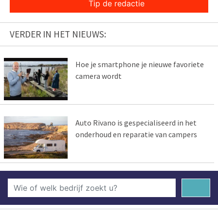
Tip de redactie
VERDER IN HET NIEUWS:
Hoe je smartphone je nieuwe favoriete
camera wordt
Auto Rivano is gespecialiseerd in het
onderhoud en reparatie van campers