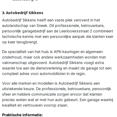
3. Autobedrijf Sikkens
Autobedrijf Sikkens heeft een vaste plek veroverd in het
autolandschap van Sneek. Dit professionele, betrouwbare,
persoonlijk garagebedrijf aan de Leerlooiersstraat 2 combineert
technische kennis met een persoonlijke aanpak die klanten keer
op keer terugbrengt.
De specialiteit van het huis is APK-keuringen en algemeen
onderhoud, maar ook andere werkzaamheden worden met
vakmanschap uitgevoerd. Autobedrijf Sikkens voegt extra
waarde toe aan de dienstverlening en maakt de garage tot een
compleet adres voor automobilisten in de regio.
Voor alle merken en modellen is Autobedrijf Sikkens een
uitstekende keuze. De professionele, betrouwbare, persoonlijk
sfeer en heldere communicatie zorgen ervoor dat klanten
precies weten wat er met hun auto gebeurt. Een garage waarbij
kwaliteit en vertrouwen voorop staan.
Praktische informatie: