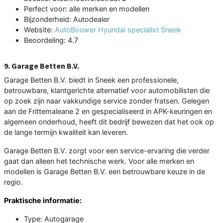
Perfect voor: alle merken en modellen
Bijzonderheid: Autodealer
Website:
AutoBouwer Hyundai specialist Sneek
Beoordeling: 4.7
9. Garage Betten B.V.
Garage Betten B.V. biedt in Sneek een professionele,
betrouwbare, klantgerichte alternatief voor automobilisten die
op zoek zijn naar vakkundige service zonder fratsen. Gelegen
aan de Frittemaleane 2 en gespecialiseerd in APK-keuringen en
algemeen onderhoud, heeft dit bedrijf bewezen dat het ook op
de lange termijn kwaliteit kan leveren.
Garage Betten B.V. zorgt voor een service-ervaring die verder
gaat dan alleen het technische werk. Voor alle merken en
modellen is Garage Betten B.V. een betrouwbare keuze in de
regio.
Praktische informatie:
Type: Autogarage