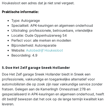
Houkesloot een adres dat je niet snel vergeet.
Praktische informatie:
Type: Autogarage
Specialiteit: APK-keuringen en algemeen onderhoud
Uitstraling: professionele, betrouwbare, vriendelijke
Locatie: Oude Oppenhuizerweg 54
Perfect voor: alle merken en modellen
Bijzonderheid: Autoreparatie
Website:
Autobedrijf Houkesloot
Beoordeling: 4.9
5. Doe Het Zelf garage Sneek Hollander
Doe Het Zelf garage Sneek Hollander biedt in Sneek een
professionele, vakkundige en toegankelijke alternatief voor
automobilisten die op zoek zijn naar vakkundige service zonder
fratsen. Gelegen aan de Kamerlingh Onnesstraat 27B en
gespecialiseerd in APK-keuringen en algemeen onderhoud, heeft
dit bedrijf bewezen dat het ook op de lange termijn kwaliteit kan
leveren.