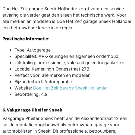
Doe Het Zelf garage Sneek Hollander zorgt voor een service-
ervaring die verder gaat dan alleen het technische werk. Voor
alle merken en modellen is Doe Het Zelf garage Sneek Hollander
een betrouwbare keuze in de regio.
Praktische informatie:
Type: Autogarage
Specialiteit: APK-keuringen en algemeen onderhoud
Uitstraling: professionele, vakkundige en toegankelijke
Locatie: Kamerlingh Onnesstraat 27B
Perfect voor: alle merken en modellen
Bijzonderheid: Autoreparatie
Website:
Doe Het Zelf garage Sneek Hollander
Beoordeling: 4.9
6. Vakgarage Pheifer Sneek
Vakgarage Pheifer Sneek heeft aan de Alexanderstraat 12 een
solide reputatie opgebouwd als betrouwbare garage voor
automobilisten in Sneek. Dit professionele, betrouwbare,