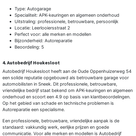
Type: Autogarage
Specialiteit: APK-keuringen en algemeen onderhoud
Uitstraling: professionele, betrouwbare, persoonlijk
Locatie: Leerlooiersstraat 2
Perfect voor: alle merken en modellen
Bijzonderheid: Autoreparatie
Beoordeling: 5
4. Autobedrijf Houkesloot
Autobedrijf Houkesloot heeft aan de Oude Oppenhuizerweg 54
een solide reputatie opgebouwd als betrouwbare garage voor
automobilisten in Sneek. Dit professionele, betrouwbare,
vriendelijke bedrijf staat bekend om APK-keuringen en algemeen
onderhoud en scoort een 4.9 op basis van klantbeoordelingen.
Op het gebied van schade en technische problemen is
Autoreparatie een specialisme.
Een professionele, betrouwbare, vriendelijke aanpak is de
standaard: vakkundig werk, eerlijke prijzen en goede
communicatie. Voor alle merken en modellen is Autobedrijf