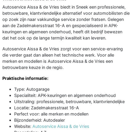
Autoservice Aissa & de Vries biedt in Sneek een professionele,
betrouwbare, klantvriendelijke alternatief voor automobilisten die
op zoek zijn naar vakkundige service zonder fratsen. Gelegen
aan de Zadelmakersstraat 16-A en gespecialiseerd in APK-
keuringen en algemeen onderhoud, heeft dit bedrijf bewezen
dat het ook op de lange termijn kwaliteit kan leveren.
Autoservice Aissa & de Vries zorgt voor een service-ervaring
die verder gaat dan alleen het technische werk. Voor alle
merken en modellen is Autoservice Aissa & de Vries een
betrouwbare keuze in de regio.
Praktische informatie:
Type: Autogarage
Specialiteit: APK-keuringen en algemeen onderhoud
Uitstraling: professionele, betrouwbare, klantvriendelijke
Locatie: Zadelmakersstraat 16-A
Perfect voor: alle merken en modellen
Bijzonderheid: Autodealer
Website:
Autoservice Aissa & de Vries