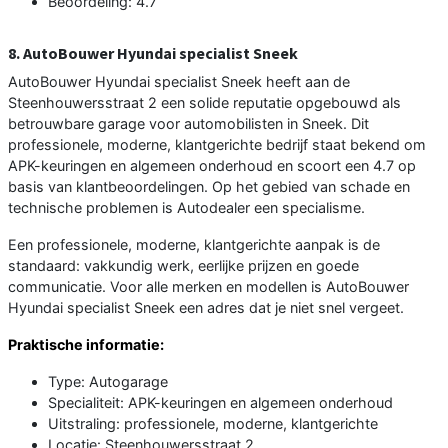
Beoordeling: 4.7
8. AutoBouwer Hyundai specialist Sneek
AutoBouwer Hyundai specialist Sneek heeft aan de
Steenhouwersstraat 2 een solide reputatie opgebouwd als
betrouwbare garage voor automobilisten in Sneek. Dit
professionele, moderne, klantgerichte bedrijf staat bekend om
APK-keuringen en algemeen onderhoud en scoort een 4.7 op
basis van klantbeoordelingen. Op het gebied van schade en
technische problemen is Autodealer een specialisme.
Een professionele, moderne, klantgerichte aanpak is de
standaard: vakkundig werk, eerlijke prijzen en goede
communicatie. Voor alle merken en modellen is AutoBouwer
Hyundai specialist Sneek een adres dat je niet snel vergeet.
Praktische informatie:
Type: Autogarage
Specialiteit: APK-keuringen en algemeen onderhoud
Uitstraling: professionele, moderne, klantgerichte
Locatie: Steenhouwersstraat 2