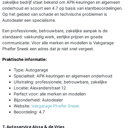
zakelijke bedrijf staat bekend om APK-keuringen en algemeen
onderhoud en scoort een 4.7 op basis van klantbeoordelingen.
Op het gebied van schade en technische problemen is
Autodealer een specialisme.
Een professionele, betrouwbare, zakelijke aanpak is de
standaard: vakkundig werk, eerlijke prijzen en goede
communicatie. Voor alle merken en modellen is Vakgarage
Pheifer Sneek een adres dat je niet snel vergeet.
Praktische informatie:
Type: Autogarage
Specialiteit: APK-keuringen en algemeen onderhoud
Uitstraling: professionele, betrouwbare, zakelijke
Locatie: Alexanderstraat 12
Perfect voor: alle merken en modellen
Bijzonderheid: Autodealer
Website:
Vakgarage Pheifer Sneek
Beoordeling: 4.7
7. Autoservice Aissa & de Vries