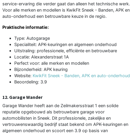
service-ervaring die verder gaat dan alleen het technische werk.
Voor alle merken en modellen is KwikFit Sneek - Banden, APK en
auto-onderhoud een betrouwbare keuze in de regio.
Praktische informatie:
Type: Autogarage
Specialiteit: APK-keuringen en algemeen onderhoud
Uitstraling: professionele, efficiënte en betrouwbare
Locatie: Alexanderstraat 1A
Perfect voor: alle merken en modellen
Bijzonderheid: APK keuring
Website:
KwikFit Sneek - Banden, APK en auto-onderhoud
Beoordeling: 3.9
12. Garage Wander
Garage Wander heeft aan de Zeilmakersstraat 1 een solide
reputatie opgebouwd als betrouwbare garage voor
automobilisten in Sneek. Dit professionele, zakelijke en
vertrouwenswaardig bedrijf staat bekend om APK-keuringen en
algemeen onderhoud en scoort een 3.9 op basis van