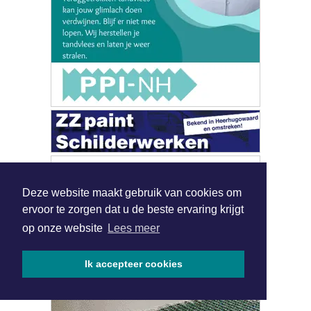
Deze website maakt gebruik van cookies om
ervoor te zorgen dat u de beste ervaring krijgt
op onze website
Lees meer
Ik accepteer cookies