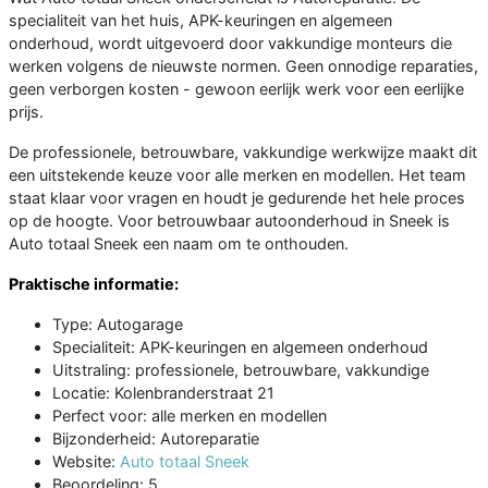
specialiteit van het huis, APK-keuringen en algemeen
onderhoud, wordt uitgevoerd door vakkundige monteurs die
werken volgens de nieuwste normen. Geen onnodige reparaties,
geen verborgen kosten - gewoon eerlijk werk voor een eerlijke
prijs.
De professionele, betrouwbare, vakkundige werkwijze maakt dit
een uitstekende keuze voor alle merken en modellen. Het team
staat klaar voor vragen en houdt je gedurende het hele proces
op de hoogte. Voor betrouwbaar autoonderhoud in Sneek is
Auto totaal Sneek een naam om te onthouden.
Praktische informatie:
Type: Autogarage
Specialiteit: APK-keuringen en algemeen onderhoud
Uitstraling: professionele, betrouwbare, vakkundige
Locatie: Kolenbranderstraat 21
Perfect voor: alle merken en modellen
Bijzonderheid: Autoreparatie
Website:
Auto totaal Sneek
Beoordeling: 5