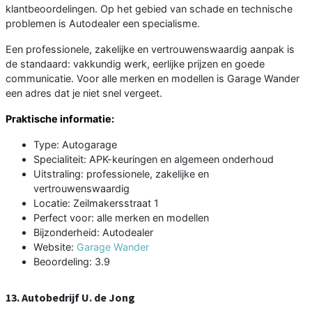
klantbeoordelingen. Op het gebied van schade en technische
problemen is Autodealer een specialisme.
Een professionele, zakelijke en vertrouwenswaardig aanpak is
de standaard: vakkundig werk, eerlijke prijzen en goede
communicatie. Voor alle merken en modellen is Garage Wander
een adres dat je niet snel vergeet.
Praktische informatie:
Type: Autogarage
Specialiteit: APK-keuringen en algemeen onderhoud
Uitstraling: professionele, zakelijke en
vertrouwenswaardig
Locatie: Zeilmakersstraat 1
Perfect voor: alle merken en modellen
Bijzonderheid: Autodealer
Website:
Garage Wander
Beoordeling: 3.9
13. Autobedrijf U. de Jong