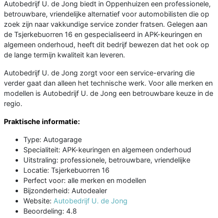
Autobedrijf U. de Jong biedt in Oppenhuizen een professionele,
betrouwbare, vriendelijke alternatief voor automobilisten die op
zoek zijn naar vakkundige service zonder fratsen. Gelegen aan
de Tsjerkebuorren 16 en gespecialiseerd in APK-keuringen en
algemeen onderhoud, heeft dit bedrijf bewezen dat het ook op
de lange termijn kwaliteit kan leveren.
Autobedrijf U. de Jong zorgt voor een service-ervaring die
verder gaat dan alleen het technische werk. Voor alle merken en
modellen is Autobedrijf U. de Jong een betrouwbare keuze in de
regio.
Praktische informatie:
Type: Autogarage
Specialiteit: APK-keuringen en algemeen onderhoud
Uitstraling: professionele, betrouwbare, vriendelijke
Locatie: Tsjerkebuorren 16
Perfect voor: alle merken en modellen
Bijzonderheid: Autodealer
Website:
Autobedrijf U. de Jong
Beoordeling: 4.8