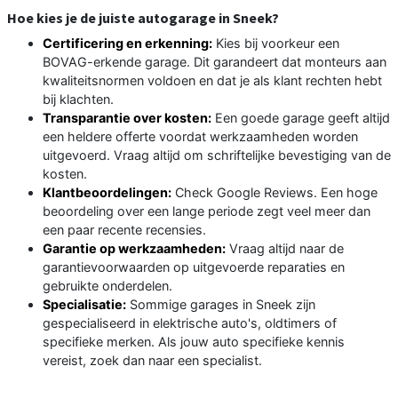
Hoe kies je de juiste autogarage in Sneek?
Certificering en erkenning:
Kies bij voorkeur een
BOVAG-erkende garage. Dit garandeert dat monteurs aan
kwaliteitsnormen voldoen en dat je als klant rechten hebt
bij klachten.
Transparantie over kosten:
Een goede garage geeft altijd
een heldere offerte voordat werkzaamheden worden
uitgevoerd. Vraag altijd om schriftelijke bevestiging van de
kosten.
Klantbeoordelingen:
Check Google Reviews. Een hoge
beoordeling over een lange periode zegt veel meer dan
een paar recente recensies.
Garantie op werkzaamheden:
Vraag altijd naar de
garantievoorwaarden op uitgevoerde reparaties en
gebruikte onderdelen.
Specialisatie:
Sommige garages in Sneek zijn
gespecialiseerd in elektrische auto's, oldtimers of
specifieke merken. Als jouw auto specifieke kennis
vereist, zoek dan naar een specialist.