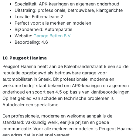
Specialiteit: APK-keuringen en algemeen onderhoud
Uitstraling: professionele, betrouwbare, klantgerichte
Locatie: Frittemaleane 2
Perfect voor: alle merken en modellen
Bijzonderheid: Autoreparatie
Website:
Garage Betten B.V.
Beoordeling: 4.6
10. Peugeot Haaima
Peugeot Haaima heeft aan de Kolenbranderstraat 9 een solide
reputatie opgebouwd als betrouwbare garage voor
automobilisten in Sneek. Dit professionele, moderne en
welkome bedrijf staat bekend om APK-keuringen en algemeen
onderhoud en scoort een 4.5 op basis van klantbeoordelingen.
Op het gebied van schade en technische problemen is
Autodealer een specialisme.
Een professionele, moderne en welkome aanpak is de
standaard: vakkundig werk, eerlijke prijzen en goede
communicatie. Voor alle merken en modellen is Peugeot Haaima
een adres dat je niet snel vergeet.