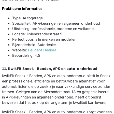
Praktische informatie:
Type: Autogarage
Specialiteit: APK-keuringen en algemeen onderhoud
Uitstraling: professionele, moderne en welkome
Locatie: Kolenbranderstraat 9
Perfect voor: alle merken en modellen
Bijzonderheid: Autodealer
Website:
Peugeot Haaima
Beoordeling: 4.5
11. KwikFit Sneek - Banden, APK en auto-onderhoud
KwikFit Sneek - Banden, APK en auto-onderhoud biedt in Sneek
een professionele, efficiënte en betrouwbare alternatief voor
automobilisten die op zoek zijn naar vakkundige service zonder
fratsen. Gelegen aan de Alexanderstraat 1A en gespecialiseerd
in APK-keuringen en algemeen onderhoud, heeft dit bedrijf
bewezen dat het ook op de lange termijn kwaliteit kan leveren.
KwikFit Sneek - Banden, APK en auto-onderhoud zorgt voor een