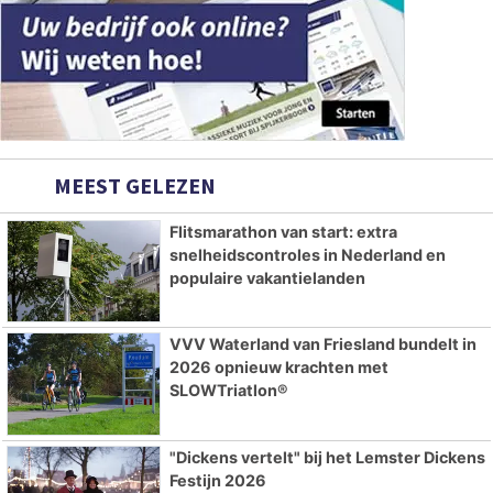
MEEST GELEZEN
Flitsmarathon van start: extra
snelheidscontroles in Nederland en
populaire vakantielanden
VVV Waterland van Friesland bundelt in
2026 opnieuw krachten met
SLOWTriatlon®
"Dickens vertelt" bij het Lemster Dickens
Festijn 2026