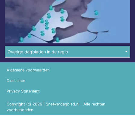
Overige dagbladen in de regio
Algemene voorwaarden
Disclaimer
Privacy Statement
Copyright (c) 2026 | Sneekerdagblad.nl - Alle rechten
voorbehouden