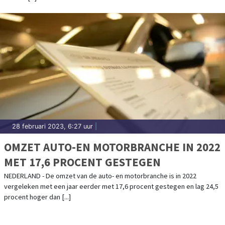
28 februari 2023, 6:27 uur
|
OMZET AUTO-EN MOTORBRANCHE IN 2022
MET 17,6 PROCENT GESTEGEN
NEDERLAND - De omzet van de auto- en motorbranche is in 2022
vergeleken met een jaar eerder met 17,6 procent gestegen en lag 24,5
procent hoger dan [...]