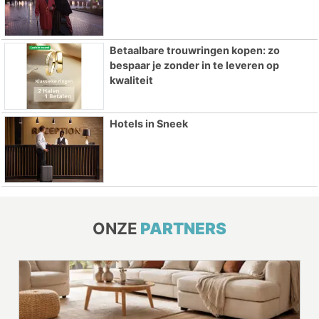
Betaalbare trouwringen kopen: zo
bespaar je zonder in te leveren op
kwaliteit
Hotels in Sneek
ONZE
PARTNERS