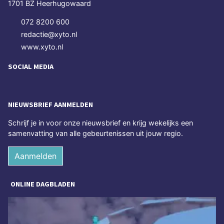
1701 BZ Heerhugowaard
072 8200 600
redactie@xyto.nl
www.xyto.nl
SOCIAL MEDIA
NIEUWSBRIEF AANMELDEN
Schrijf je in voor onze nieuwsbrief en krijg wekelijks een
samenvatting van alle gebeurtenissen uit jouw regio.
Aanmelden
ONLINE DAGBLADEN