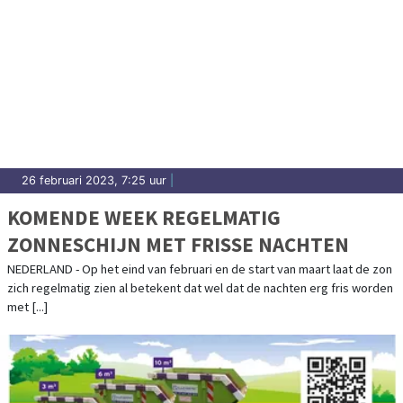
26 februari 2023, 7:25 uur
|
KOMENDE WEEK REGELMATIG
ZONNESCHIJN MET FRISSE NACHTEN
NEDERLAND - Op het eind van februari en de start van maart laat de zon
zich regelmatig zien al betekent dat wel dat de nachten erg fris worden
met [...]