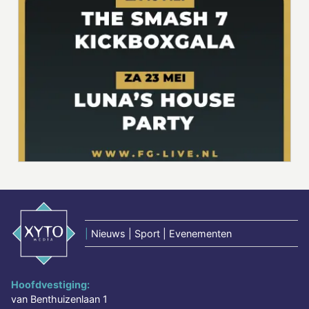
|
Nieuws | Sport | Evenementen
Hoofdvestiging:
van Benthuizenlaan 1