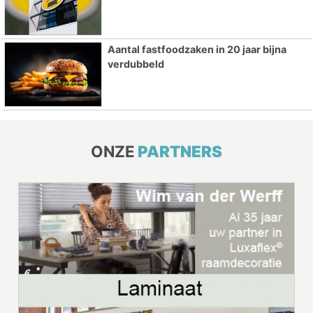
Aantal fastfoodzaken in 20 jaar bijna
verdubbeld
ONZE
PARTNERS