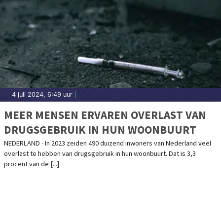
4 juli 2024, 6:49 uur
|
MEER MENSEN ERVAREN OVERLAST VAN
DRUGSGEBRUIK IN HUN WOONBUURT
NEDERLAND - In 2023 zeiden 490 duizend inwoners van Nederland veel
overlast te hebben van drugsgebruik in hun woonbuurt. Dat is 3,3
procent van de [...]