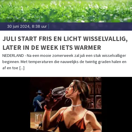
30 juni 2024, 8:38 uur
|
JULI START FRIS EN LICHT WISSELVALLIG,
LATER IN DE WEEK IETS WARMER
NEDERLAND - Na een mooie zomerweek zal juli een stuk wisselvalliger
beginnen. Met temperaturen die nauwelijks de twintig graden halen en
af en toe [...]