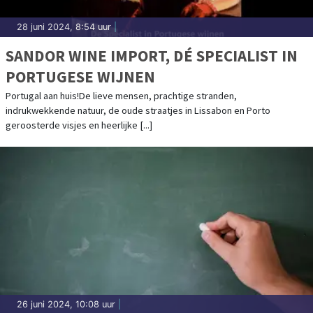
28 juni 2024, 8:54 uur
|
SANDOR WINE IMPORT, DÉ SPECIALIST IN
PORTUGESE WIJNEN
Portugal aan huis!De lieve mensen, prachtige stranden,
indrukwekkende natuur, de oude straatjes in Lissabon en Porto
geroosterde visjes en heerlijke [...]
26 juni 2024, 10:08 uur
|