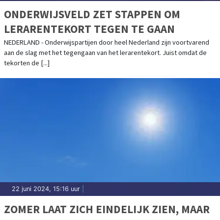
ONDERWIJSVELD ZET STAPPEN OM
LERARENTEKORT TEGEN TE GAAN
NEDERLAND - Onderwijspartijen door heel Nederland zijn voortvarend
aan de slag met het tegengaan van het lerarentekort. Juist omdat de
tekorten de [...]
22 juni 2024, 15:16 uur
|
ZOMER LAAT ZICH EINDELIJK ZIEN, MAAR