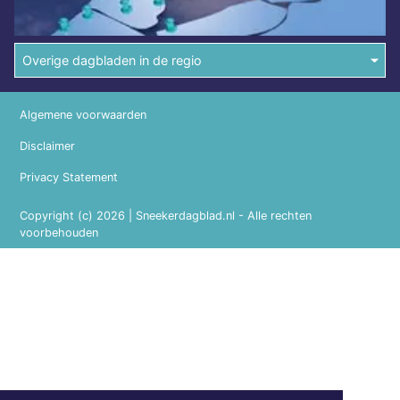
Overige dagbladen in de regio
Algemene voorwaarden
Disclaimer
Privacy Statement
Copyright (c) 2026 | Sneekerdagblad.nl - Alle rechten
voorbehouden