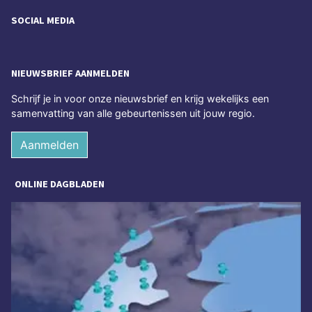
SOCIAL MEDIA
NIEUWSBRIEF AANMELDEN
Schrijf je in voor onze nieuwsbrief en krijg wekelijks een
samenvatting van alle gebeurtenissen uit jouw regio.
Aanmelden
ONLINE DAGBLADEN