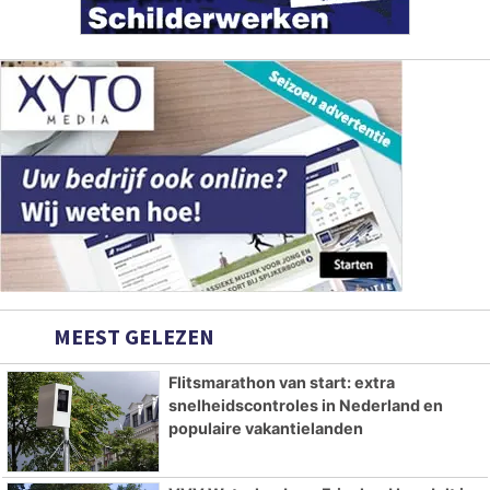
MEEST GELEZEN
Flitsmarathon van start: extra
snelheidscontroles in Nederland en
populaire vakantielanden