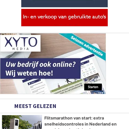
MEEST GELEZEN
Flitsmarathon van start: extra
snelheidscontroles in Nederland en