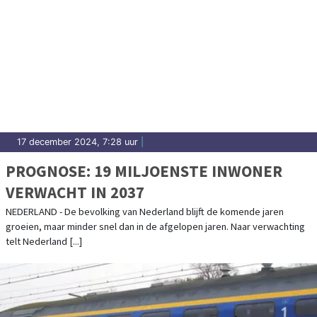
17 december 2024, 7:28 uur
|
PROGNOSE: 19 MILJOENSTE INWONER
VERWACHT IN 2037
NEDERLAND - De bevolking van Nederland blijft de komende jaren
groeien, maar minder snel dan in de afgelopen jaren. Naar verwachting
telt Nederland [...]