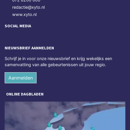
redactie@xyto.nl
www.xyto.nl
SOCIAL MEDIA
NIEUWSBRIEF AANMELDEN
Schrijf je in voor onze nieuwsbrief en krijg wekelijks een
samenvatting van alle gebeurtenissen uit jouw regio.
Aanmelden
ONLINE DAGBLADEN