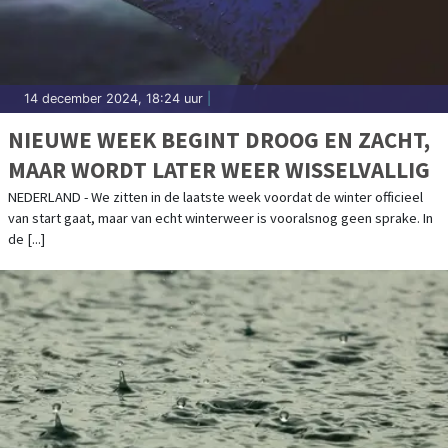
14 december 2024, 18:24 uur
|
NIEUWE WEEK BEGINT DROOG EN ZACHT,
MAAR WORDT LATER WEER WISSELVALLIG
NEDERLAND - We zitten in de laatste week voordat de winter officieel
van start gaat, maar van echt winterweer is vooralsnog geen sprake. In
de [...]