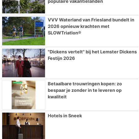
populaire vakantielanden
VVV Waterland van Friesland bundelt in
2026 opnieuw krachten met
SLOWTriatlon®
"Dickens vertelt" bij het Lemster Dickens
Festijn 2026
Betaalbare trouwringen kopen: zo
bespaar je zonder in te leveren op
kwaliteit
Hotels in Sneek