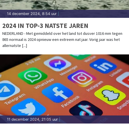
14 december 2024, 8:54 uur
|
2024 IN TOP-3 NATSTE JAREN
NEDERLAND - Met gemiddeld over het land tot dusver 1016 mm tegen
865 normaal is 2024 opnieuw een extreem nat jaar. Vorig jaar was het
allernatste [...]
11 december 2024, 21:05 uur
|