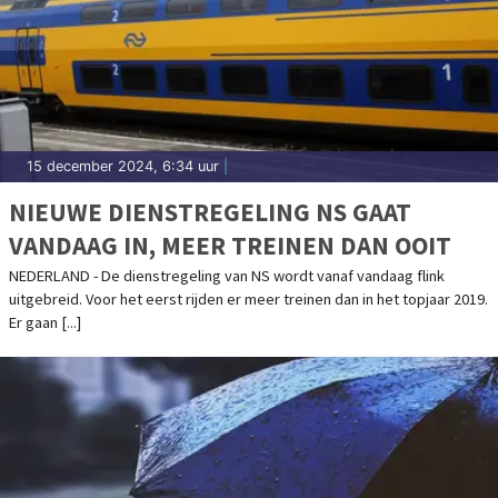
15 december 2024, 6:34 uur
|
NIEUWE DIENSTREGELING NS GAAT
VANDAAG IN, MEER TREINEN DAN OOIT
NEDERLAND - De dienstregeling van NS wordt vanaf vandaag flink
uitgebreid. Voor het eerst rijden er meer treinen dan in het topjaar 2019.
Er gaan [...]