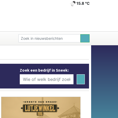
15.8 ℃
Zoek een bedrijf in Sneek: