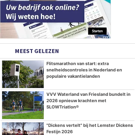
MEEST GELEZEN
Flitsmarathon van start: extra
snelheidscontroles in Nederland en
populaire vakantielanden
VVV Waterland van Friesland bundelt in
2026 opnieuw krachten met
SLOWTriatlon®
"Dickens vertelt" bij het Lemster Dickens
Festijn 2026