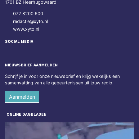
1701 BZ Heerhugowaard
072 8200 600
redactie@xyto.nl
www.xyto.nl
SOCIAL MEDIA
NIEUWSBRIEF AANMELDEN
Schrijf je in voor onze nieuwsbrief en krijg wekelijks een
samenvatting van alle gebeurtenissen uit jouw regio.
Aanmelden
ONLINE DAGBLADEN