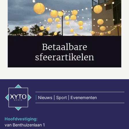
|
Nieuws | Sport | Evenementen
Hoofdvestiging:
van Benthuizenlaan 1