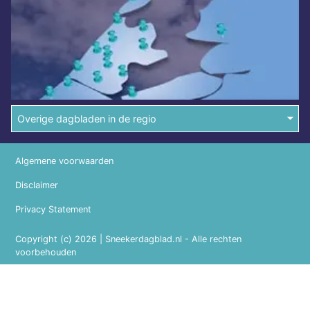
Overige dagbladen in de regio
Algemene voorwaarden
Disclaimer
Privacy Statement
Copyright (c) 2026 | Sneekerdagblad.nl - Alle rechten
voorbehouden