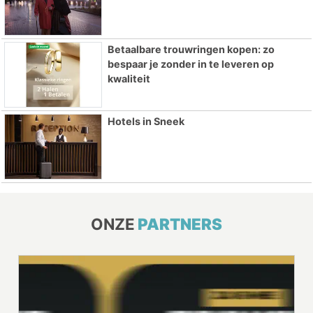
Betaalbare trouwringen kopen: zo
bespaar je zonder in te leveren op
kwaliteit
Hotels in Sneek
ONZE
PARTNERS