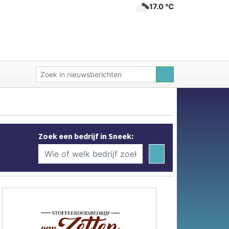
17.0 ℃
Zoek een bedrijf in Sneek: