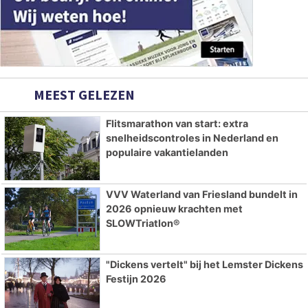
MEEST GELEZEN
Flitsmarathon van start: extra
snelheidscontroles in Nederland en
populaire vakantielanden
VVV Waterland van Friesland bundelt in
2026 opnieuw krachten met
SLOWTriatlon®
"Dickens vertelt" bij het Lemster Dickens
Festijn 2026