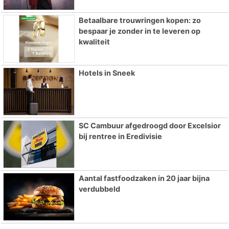
Betaalbare trouwringen kopen: zo
bespaar je zonder in te leveren op
kwaliteit
Hotels in Sneek
SC Cambuur afgedroogd door Excelsior
bij rentree in Eredivisie
Aantal fastfoodzaken in 20 jaar bijna
verdubbeld