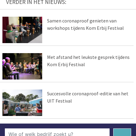
VERDER IN HET NIEUWS:
Samen coronaproof genieten van
workshops tijdens Kom Erbij Festival
Met afstand het leukste gesprek tijdens
Kom Erbij Festival
Succesvolle coronaproof-editie van het
UIT Festival