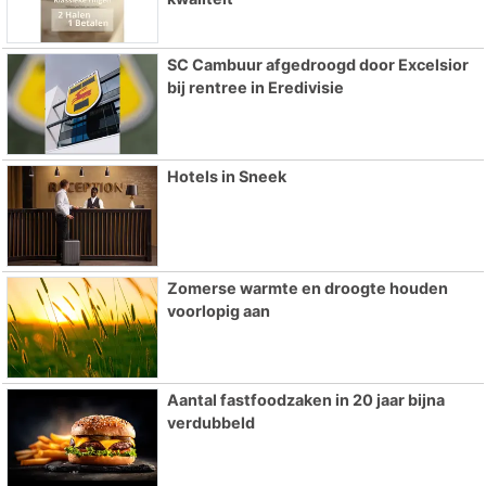
SC Cambuur afgedroogd door Excelsior
bij rentree in Eredivisie
Hotels in Sneek
Zomerse warmte en droogte houden
voorlopig aan
Aantal fastfoodzaken in 20 jaar bijna
verdubbeld