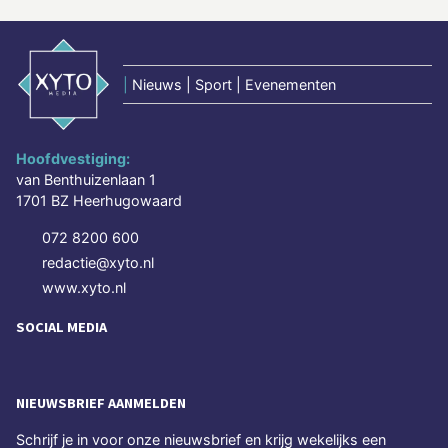
|
Nieuws | Sport | Evenementen
Hoofdvestiging:
van Benthuizenlaan 1
1701 BZ Heerhugowaard
072 8200 600
redactie@xyto.nl
www.xyto.nl
SOCIAL MEDIA
NIEUWSBRIEF AANMELDEN
Schrijf je in voor onze nieuwsbrief en krijg wekelijks een